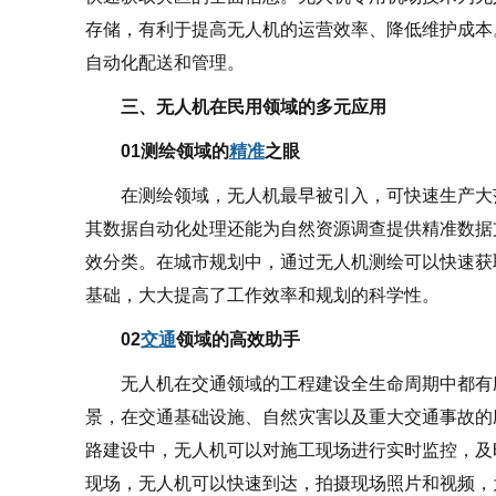
存储，有利于提高无人机的运营效率、降低维护成本
自动化配送和管理。
三、无人机在民用领域的多元应用
01
测绘领域的
精准
之眼
在测绘领域，无人机最早被引入，可快速生产大
其数据自动化处理还能为自然资源调查提供精准数据
效分类。在城市规划中，通过无人机测绘可以快速获
基础，大大提高了工作效率和规划的科学性。
02
交通
领域的高效助手
无人机在交通领域的工程建设全生命周期中都有
景，在交通基础设施、自然灾害以及重大交通事故的
路建设中，无人机可以对施工现场进行实时监控，及
现场，无人机可以快速到达，拍摄现场照片和视频，