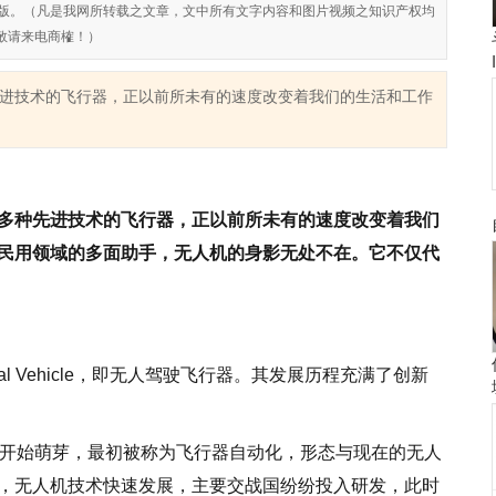
对侵权盗版。（凡是我网所转载之文章，文中所有文字内容和图片视频之知识产权均
敬请来电商榷！）
进技术的飞行器，正以前所未有的速度改变着我们的生活和工作
多种先进技术的飞行器，正以前所未有的速度改变着我们
民用领域的多面助手，无人机的身影无处不在。它不仅代
erial Vehicle，即无人驾驶飞行器。其发展历程充满了创新
间开始萌芽，最初被称为飞行器自动化，形态与现在的无人
，无人机技术快速发展，主要交战国纷纷投入研发，此时