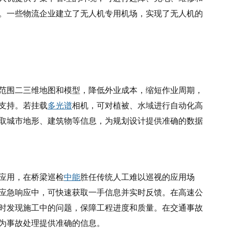
。一些物流企业建立了无人机专用机场，实现了无人机的
范围二三维地图和模型，降低外业成本，缩短作业周期，
支持。若挂载
多光谱
相机，可对植被、水域进行自动化高
取城市地形、建筑物等信息，为规划设计提供准确的数据
应用，在桥梁巡检
中能
胜任传统人工难以巡视的应用场
应急响应中，可快速获取一手信息并实时反馈。在高速公
时发现施工中的问题，保障工程进度和质量。在交通事故
为事故处理提供准确的信息。