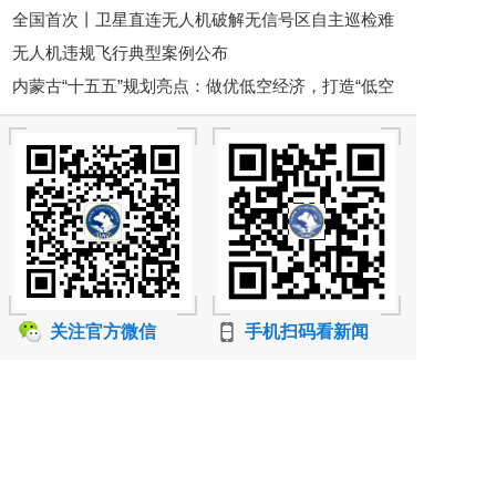
全国首次丨卫星直连无人机破解无信号区自主巡检难
化？
无人机违规飞行典型案例公布
题！
内蒙古“十五五”规划亮点：做优低空经济，打造“低空
+旅游”新名片
关注官方微信
手机扫码看新闻