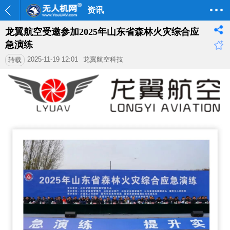
资讯
龙翼航空受邀参加2025年山东省森林火灾综合应
急演练
2025-11-19 12:01
龙翼航空科技
转载