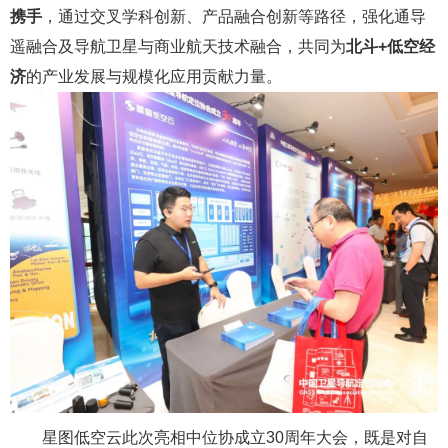
携手
，通过交叉学科创新、产品融合创新等路径，强化通导
遥融合及导航卫星与商业航天技术融合，共同为
北斗+低空经
济
的产业发展与规模化应用贡献力量。
星图低空云此次亮相中位协成立30周年大会，既是对自