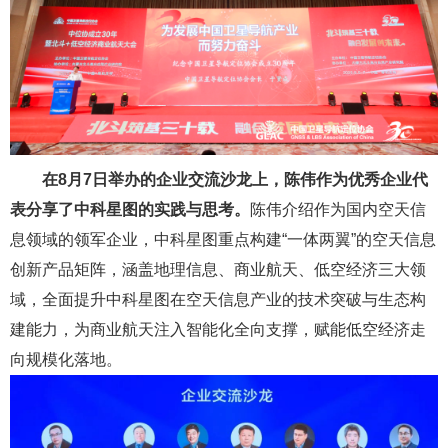
在8月7日举办的企业交流沙龙上，陈伟作为优秀企业代
表分享了中科星图的实践与思考。
陈伟介绍作为国内空天信
息领域的领军企业，中科星图重点构建“一体两翼”的空天信息
创新产品矩阵，涵盖地理信息、商业航天、低空经济三大领
域，全面提升中科星图在空天信息产业的技术突破与生态构
建能力，为商业航天注入智能化全向支撑，赋能低空经济走
向规模化落地。