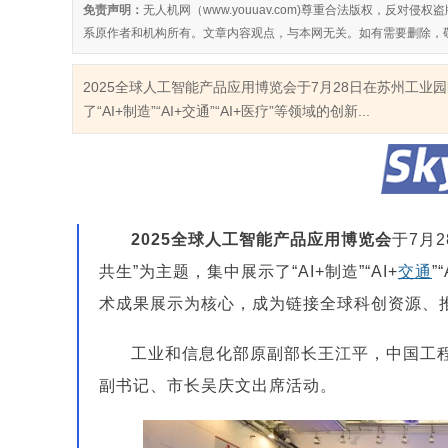
免责声明：
无人机网（www.youuav.com)尊重合法版权，反
系原作者和机构所有。文章内容观点，与本网无关。如有需要删除，
2025全球人工智能产品应用博览会于7月28日在苏州工业
了“AI+制造”“AI+交通”“AI+医疗”等领域的创新...
2025全球人工智能产品应用博览会
于7月
共生”为主题，集中展示了“AI+制造”“AI+
交通
”
术成果展示为核心，成为链接全球科创资源、推
工业和信息化部原副部长王江平，中国工
副书记、市长吴庆文出席活动。