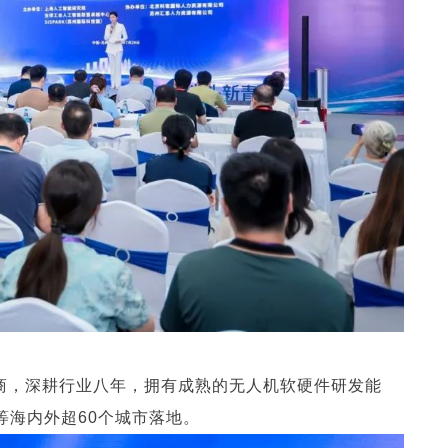
应商，深耕行业八年，拥有成熟的无人机软硬件研发能
等海内外超60个城市落地。