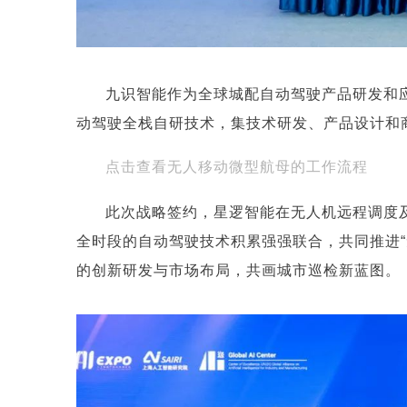
九识智能作为全球城配自动驾驶产品研发和应
动驾驶全栈自研技术，集技术研发、产品设计和
点击查看无人移动微型航母的工作流程
此次战略签约，星逻智能在无人机远程调度及
全时段的自动驾驶技术积累
强强联合，共同推进“
的创新研发与市场布局，共画城市巡检新蓝图。