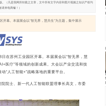
对侵权盗版。（凡是我网所转载之文章，文中所有文字内容和图片视频之知识产权均
敬请来电商榷！）
园区开幕。本届展会以“智无界，慧共生”为主题，集中展示
28日在苏州工业园区开幕。本届展会以“智无界，慧
“AI+医疗”等领域的创新成果。大会以产业交流和技
动“人工智能+”战略落地的重要平台。
程院院士、新一代人工智能联盟理事长高文，市委