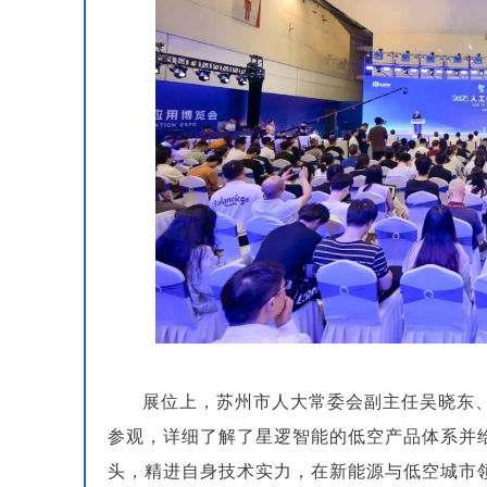
展位上，苏州市人大常委会副主任吴晓东
参观，详细了解了星逻智能的低空产品体系并
头，精进自身技术实力，在新能源与低空城市