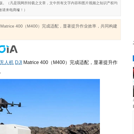
对侵权盗版。（凡是我网所转载之文章，文中所有文字内容和图片视频之知识产权均
敬请来电商榷！）
Matrice 400（M400）完成适配，显著提升作业效率，共同构建
无人机
DJI
Matrice 400（M400）完成适配，显著提升作
。