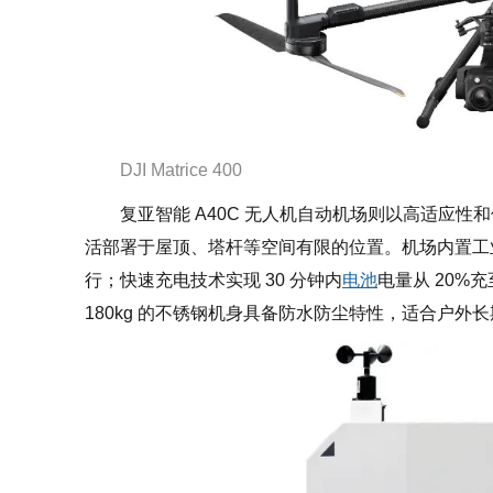
DJI Matrice 400
复亚智能 A40C 无人机自动机场则以高适应性和便捷
活部署于屋顶、塔杆等空间有限的位置。机场内置工
行；快速充电技术实现 30 分钟内
电池
电量从 20%
180kg 的不锈钢机身具备防水防尘特性，适合户外长