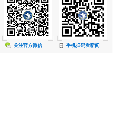
关注官方微信
手机扫码看新闻