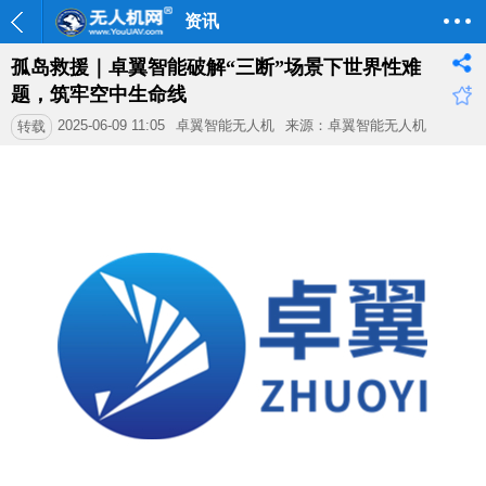
资讯
孤岛救援｜卓翼智能破解“三断”场景下世界性难
题，筑牢空中生命线
2025-06-09 11:05
卓翼智能无人机
来源：卓翼智能无人机
转载