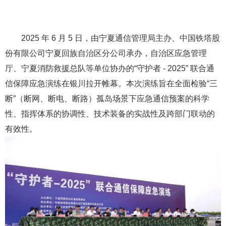
2025 年 6 月 5 日，由宁夏通信管理局主办、中国铁塔股
份有限公司宁夏回族自治区分公司承办，自治区应急管理
厅、宁夏消
防救援总队等单位协办的“守护者 - 2025” 联合通
信保障应急演练在银川拉开帷幕。本次演练旨在全面检验“三
断”（断网、断电、断路）孤岛场景下应急通信预案的科学
性、指挥体系的协调性、技术装备的实战性及跨部门联动的
有效性。