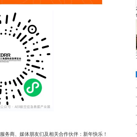
商、服务商、媒体朋友们及相关合作伙伴：新年快乐！