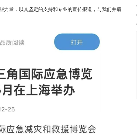
些力量，以其坚定的支持和专业的宣传报道，与我们并肩