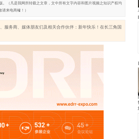
对侵权盗版。（凡是我网所转载之文章，文中所有文字内容和图片视频之知识产权均
敬请来电商榷！）
展商、服务商、媒体朋友们及相关合作伙伴：新年快乐！在长三角国