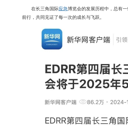
在长三角国际
应急
博览会的发展历程中，总有一
前行，共同见证了每一次的成长与飞跃。