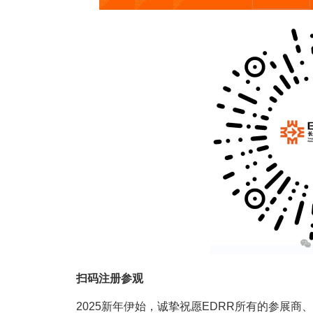
扫码注册参观
2025新年伊始，诚挚祝愿EDRR所有的参展