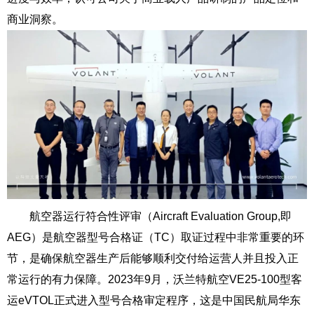
商业洞察。
航空器运行符合性评审（Aircraft Evaluation Group,即
AEG）是航空器型号合格证（TC）取证过程中非常重要的环
节，是确保航空器生产后能够顺利交付给运营人并且投入正
常运行的有力保障。2023年9月，沃兰特航空
VE25-100
型客
运eVTOL正式进入型号合格审定程序，这是中国民航局华东