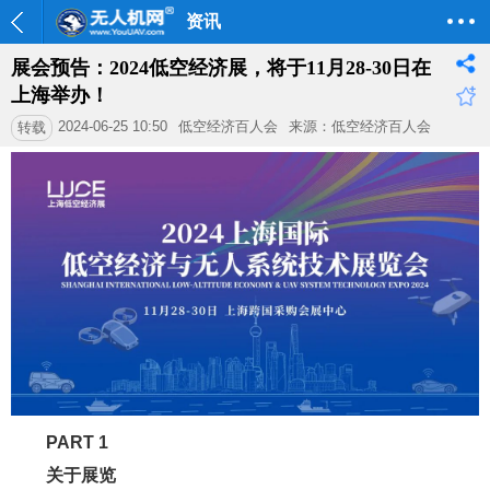
资讯
展会预告：2024低空经济展，将于11月28-30日在
上海举办！
2024-06-25 10:50
低空经济百人会
来源：低空经济百人会
转载
PART 1
关于展览