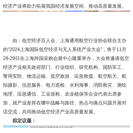
经济产业将助力拓展我国经济发展空间、推动高质量发展。
由：低空经济百人会、上海通用航空行业协会联合主办
的“2024上海国际低空经济与无人系统产业大会”，将于11月
28-29日在上海跨国采购会展中心隆重举办，大会将邀请低空
经济产业相关政府部门、行业组织、研究机构、国防军工、
警用安防、物流运输、低空旅游、应急救援、航空航天、航
拍摄影、信息服务、电力巡检、水利海事、消防救灾、测绘
地理、应急通信、工业巡检、农业植保等企业代表出席参
加，就产业发挥在哪中战略与路径、热点与痛点问题开展对
话交流，共同推动低空经济产业高质量发展。
拟定议题：