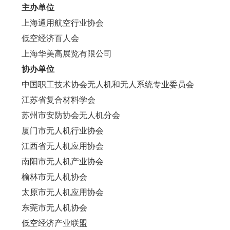
主办单位
上海通用航空行业协会
低空经济百人会
上海华美高展览有限公司
协办单位
中国职工技术协会无人机和无人系统专业委员会
江苏省复合材料学会
苏州市安防协会无人机分会
厦门市无人机行业协会
江西省无人机应用协会
南阳市无人机产业协会
榆林市无人机协会
太原市无人机应用协会
东莞市无人机协会
低空经济产业联盟