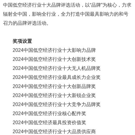
中国低空经济行业十大品牌评选活动，以“品牌”为核心，力求
辐射全中国，影响全行业，全力打造中国最具影响力的和号
召力的品牌评选活动。
奖项设置
2024中国低空经济行业十大影响力品牌
2024中国低空经济行业十大创新技术奖
2024中国低空经济行业十大无人机品牌奖
2024中国低空经济行业最具成长力企业奖
2024中国低空经济行业十大创新品牌奖
2024中国低空经济行业十大新锐企业奖
2024中国低空经济行业十大竞争力品牌奖