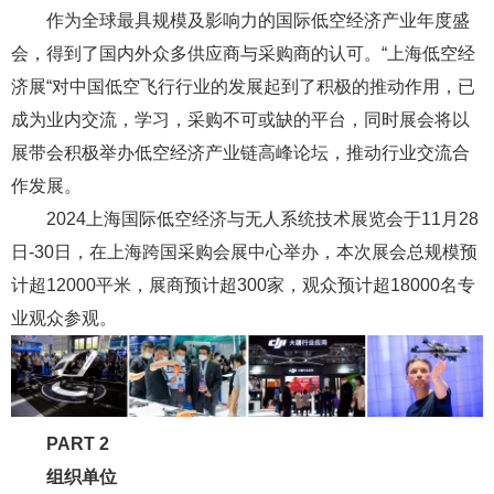
作为全球最具规模及影响力的国际低空经济产业年度盛
会，得到了国内外众多供应商与采购商的认可。“上海低空经
济展“对中国低空飞行行业的发展起到了积极的推动作用，已
成为业内交流，学习，采购不可或缺的平台，同时展会将以
展带会积极举办低空经济产业链高峰论坛，推动行业交流合
作发展。
2024上海国际低空经济与无人系统技术展览会于11月28
日-30日，在上海跨国采购会展中心举办，本次展会总规模预
计超12000平米，展商预计超300家，观众预计超18000名专
业观众参观。
PART 2
组织单位