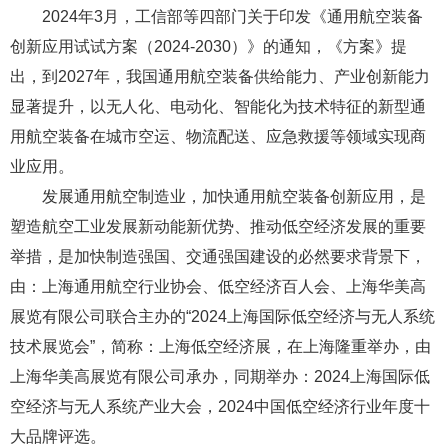
2024年3月，工信部等四部门关于印发《通用航空装备
创新应用试试方案（2024-2030）》的通知，《方案》提
出，到2027年，我国通用航空装备供给能力、产业创新能力
显著提升，以无人化、电动化、智能化为技术特征的新型通
用航空装备在城市空运、物流配送、应急救援等领域实现商
业应用。
发展通用航空制造业，加快通用航空装备创新应用，是
塑造航空工业发展新动能新优势、推动低空经济发展的重要
举措，是加快制造强国、交通强国建设的必然要求背景下，
由：上海通用航空行业协会、低空经济百人会、上海华美高
展览有限公司联合主办的“2024上海国际低空经济与无人系统
技术展览会”，简称：上海低空经济展，在上海隆重举办，由
上海华美高展览有限公司承办，同期举办：2024上海国际低
空经济与无人系统产业大会，2024中国低空经济行业年度十
大品牌评选。