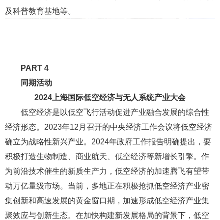
及科普教育基地等。
PART 4
同期活动
2024上海国际低空经济与无人系统产业大会
低空经济是以低空飞行活动促进产业融合发展的综合性
经济形态。2023年12月召开的中央经济工作会议将低空经济
确立为战略性新兴产业。2024年政府工作报告明确提出，要
积极打造生物制造、
商业航天
、低空经济等新增长引擎。作
为前沿技术催生的新质生产力，低空经济的加速腾飞有望带
动万亿量级市场。当前，多地正在积极抢抓低空经济产业密
集创新和高速发展的黄金窗口期，加速形成低空经济产业集
聚效应与创新生态。在加快构建新发展格局的背景下，低空