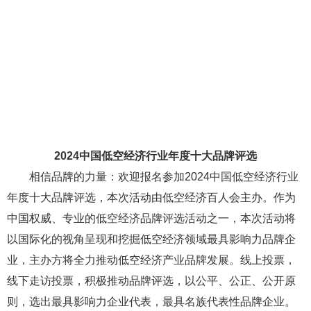
2024中国低空经济行业年度十大品牌评选
相信品牌的力量：欢迎报名参加2024中国低空经济行业
年度十大品牌评选，本次活动由低空经济百人会主办。作为
中国权威、专业的低空经济品牌评选活动之一，本次活动将
以国际化的视角呈现和挖掘低空经济领域最具影响力品牌企
业，主办方将全力推动低空经济产业品牌发展。线上投票，
线下走访投票，积极推动品牌评选，以公平、公正、公开原
则，选出最具影响力企业代表，最具名族代表性品牌企业。