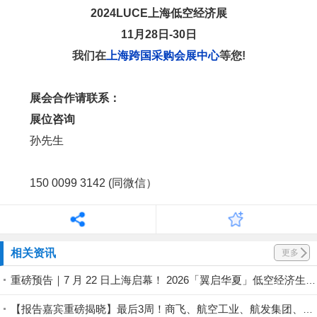
2024中国低空经济行业核心配件奖
2024中国低空经济最具投资价值奖
2024中国低空经济行业十大品质供应商
2024L
UCE上海低空经济展
11月28日-30日
我们在
上海跨国采购会展中心
等您!
展会合作请联系：
展位咨询
孙先生
150 0099 3142 (同微信）
相关资讯
更多