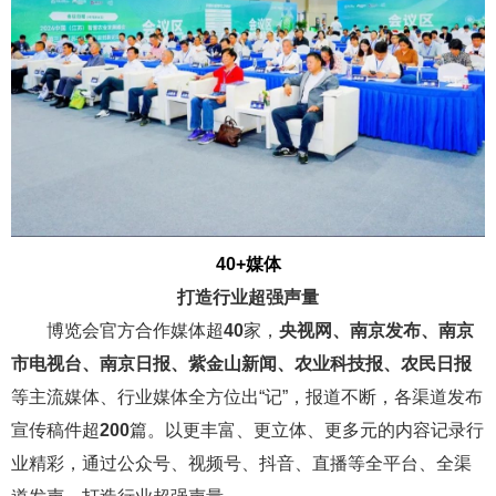
40+媒体
打造行业超强声量
博览会官方合作媒体超
40
家，
央视网、南京发布、南京
市电视台、南京日报、紫金山新闻、农业科技报、农民日报
等主流媒体、行业媒体全方位出“记”，报道不断，各渠道发布
宣传稿件超
200
篇。以更丰富、更立体、更多元的内容记录行
业精彩，通过公众号、视频号、抖音、直播等全平台、全渠