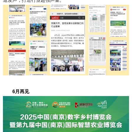
道发声，打造行业超强声量。
2025年
6月再见