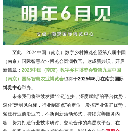
至此，2024中国（南京）数字乡村博览会暨第八届中国
（南京）国际智慧农业博览会圆满收官。达成新共识，开启
新篇章；
2025中国（南京）数字乡村博览会暨第九届中国
（南京）国际智慧农业博览会
也将于
2025年6月在南京国际
博览中心
举办。
未来我们将继续发挥“全链连接，深度赋能”的平台优势，
深化“定制风向标，行业制高点”的定位，发挥产业集群优势，
聚焦行业前沿业态，不断创新活动形式，持续完善服务内
容，努力打造行业技术研讨、交流合作的高层次平台。在