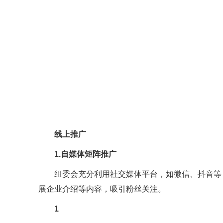
线上推广
1.自媒体矩阵推广
组委会充分利用社交媒体平台，如微信、抖音等
展企业介绍等内容，吸引粉丝关注。
1