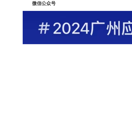
微信公众号