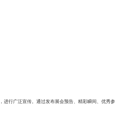
，进行广泛宣传。通过发布展会预告、精彩瞬间、优秀参