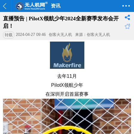
资讯
直播预告 | PilotX领航少年2024全新赛季发布会开
启！
2024-04-27 09:46
创客火无人机
来源：创客火无人机
转载
去年11月
PilotX领航少年
在深圳开启首届赛事