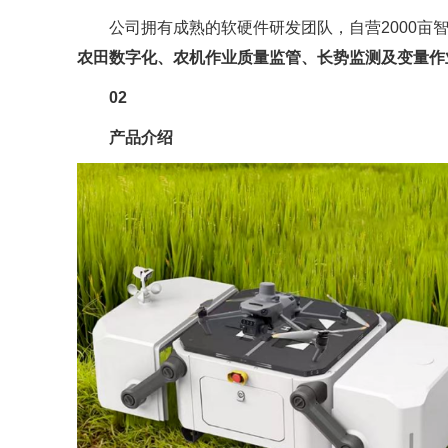
公司拥有成熟的软硬件研发团队，自营2000亩
农田数字化、农机作业质量监管、长势监测及变量作
02
产品介绍