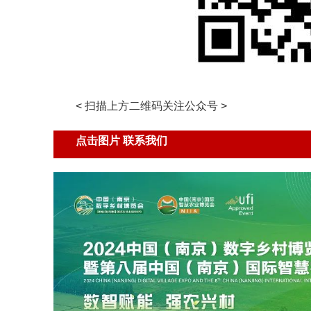
< 扫描上方二维码关注公众号 >
点击图片 联系我们