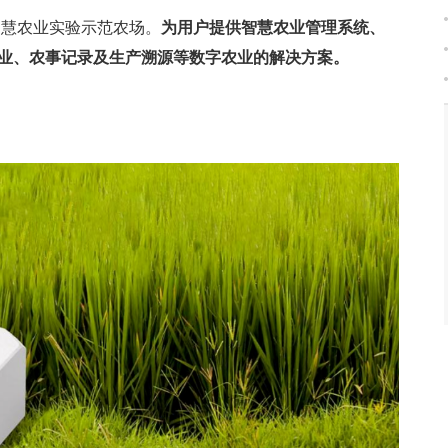
智慧农业实验示范农场。
为用户提供智慧农业管理系统、
业、农事记录及生产溯源等数字农业的解决方案。