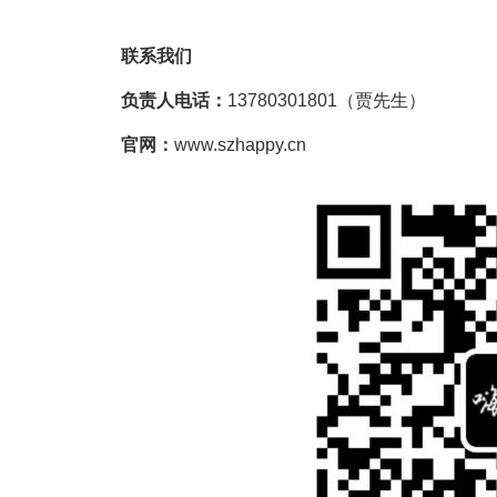
联系我们
负责人电话：
13780301801（贾先生）
官网：
www.szhappy.cn