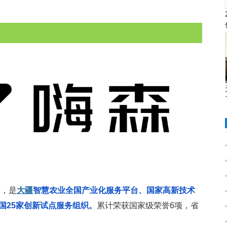
年，是
大疆
智慧农业全国产业化服务平台、国家高新技术
国25家创新试点服务组织。
累计荣获国家级荣誉6项，省