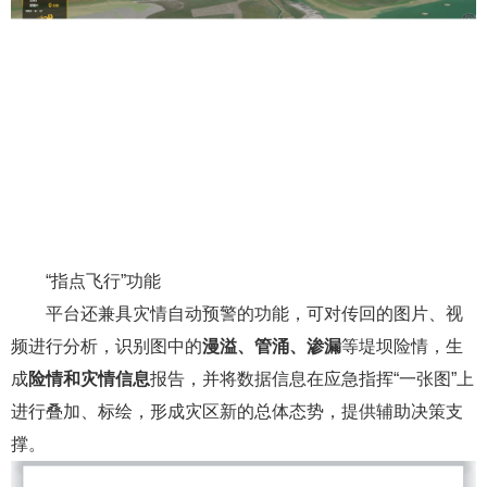
“指点飞行”功能
平台还兼具灾情自动预警的功能，可对传回的图片、视
频进行分析，识别图中的
漫溢、管涌、渗漏
等堤坝险情，生
成
险情和灾情信息
报告，并将数据信息在应急指挥“一张图”上
进行叠加、标绘，形成灾区新的总体态势，提供辅助决策支
撑。