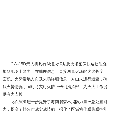
CW-15D无人机具有AI烟火识别及火场图像快速处理叠
加到地图上能力，在地理信息上直接测量火场的火线长度、
面积、火势发展方向及火场详细信息，对山火进行巡查，确
认火势情况，同时将实时火情上传到指挥部，为灭火工作提
供有力支援。
此次演练进一步提升了海南省森林消防力量应急处置能
力，提高了扑火作战实战技能，强化了区域协作联防联控能