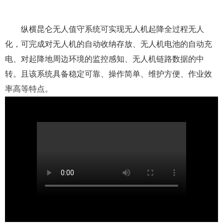
纵横昆仑无人值守系统可实现无人机起降全过程无人
化，可完成对无人机的自动收纳存放、无人机电池的自动充
电、对起降地周边环境的监控感知、无人机链路数据的中
转。且该系统具备稳定可靠、操作简单、维护方便、作业效
率高等特点。