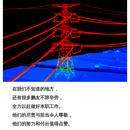
在我们不知道的地方，
还有很多鹏友不辞辛劳，
全力以赴做好本职工作。
他们的尽责与担当令人尊敬，
他们的努力和付出值得点赞。