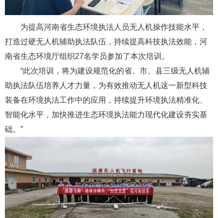
为提高河南省生态环境执法人员无人机操作技能水平，
打造过硬无人机辅助执法队伍，持续提高科技执法效能，河
南省生态环境厅组织27名学员参加了本次培训。
“此次培训，将为建设规范化的省、市、县三级无人机辅
助执法队伍培养人才力量，为有效推动无人机这一新型科技
装备在环境执法工作中的应用，持续提升环境执法精准化、
智能化水平，加快推进生态环境执法能力现代化建设夯实基
础。”