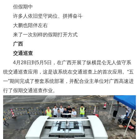
但假期中
许多人依旧坚守岗位、拼搏奋斗
大鹏也陪伴左右
来了一次别样的假期打开方式
广西
交通巡查
4月28日到5月5日，在广西开展了纵横昆仑无人值守系
统交通巡查应用，这是该系统在交通巡查上的首次应用。“五
一”期间完成了整套系统部署，并配合业主单位对广西高速进
行了假期交通巡查作业。