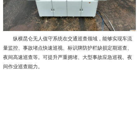
纵横昆仑无人值守系统在交通巡查领域，能够实现车流
量监控、事故堵点快速巡视、标识牌防护栏缺损定期巡查、
夜间高速巡查等。可提升严重拥堵、大型事故应急巡视、夜
间作业巡查能力。