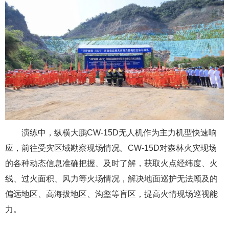
演练中，纵横大鹏CW-15D无人机作为主力机型快速响
应，前往受灾区域勘察现场情况。CW-15D对森林火灾现场
的各种动态信息准确把握、及时了解，获取火点经纬度、火
线、过火面积、风力等火场情况，解决地面巡护无法顾及的
偏远地区、高海拔地区、沟壑等盲区，提高火情现场巡视能
力。