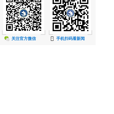
关注官方微信
手机扫码看新闻