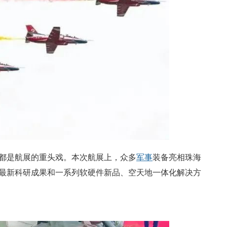
都是航展的重头戏。本次航展上，众多
军事
装备亮相珠海
最新科研成果和一系列软硬件新品、空天地一体化解决方