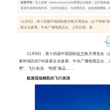
免责声明：
无人机网（www.youuav.com)尊重合法版权，反
系原作者和机构所有。文章内容观点，与本网无关。如有需要删除，
11月8日，第十四届中国国际航空航天博览会（以下简称“珠
家企业参展。中央广播电视总台、人民日报、新...
11月8日，第十四届中国国际
航空
航天博览会（以
家和地区的740多家企业参展。中央广播电视总台、
秀”、飞行表演、“明星”展品……
航展现场精彩的飞行表演