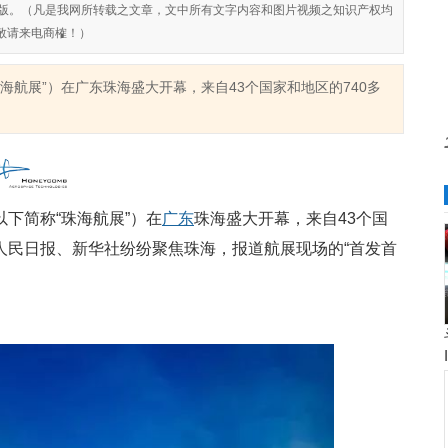
对侵权盗版。（凡是我网所转载之文章，文中所有文字内容和图片视频之知识产权均
敬请来电商榷！）
海航展”）在广东珠海盛大开幕，来自43个国家和地区的740多
下简称“珠海航展”）在
广东
珠海盛大开幕，来自43个国
人民日报、新华社纷纷聚焦珠海，报道航展现场的“首发首