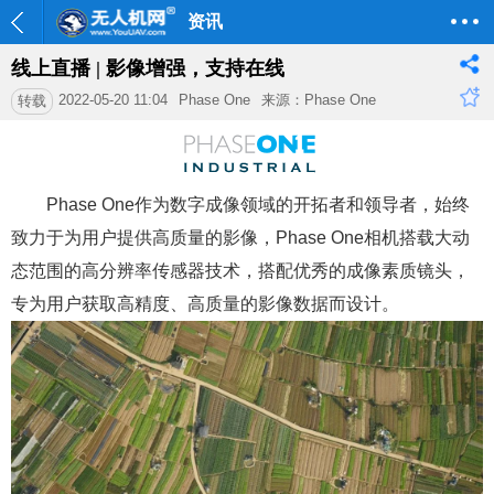
资讯
线上直播 | 影像增强，支持在线
2022-05-20 11:04
Phase One
来源：Phase One
转载
Phase One作为数字成像领域的开拓者和领导者，始终
致力于为用户提供高质量的影像，Phase One相机搭载大动
态范围的高分辨率传感器技术，搭配优秀的成像素质镜头，
专为用户获取高精度、高质量的影像数据而设计。