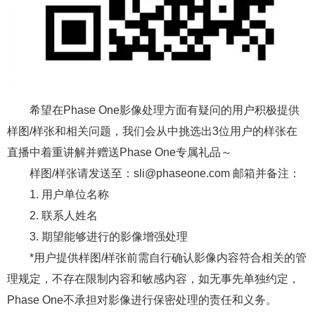
希望在Phase One影像处理方面有疑问的用户积极提供
样图/样张和相关问题，我们会从中挑选出3位用户的样张在
直播中着重讲解并赠送Phase One专属礼品～
样图/样张请发送至：sli@phaseone.com 邮箱并备注：
1. 用户单位名称
2. 联系人姓名
3. 期望能够进行的影像增强处理
*用户提供样图/样张前需自行确认影像内容符合相关的管
理规定，不存在限制内容和敏感内容，如无事先单独约定，
Phase One不承担对影像进行保密处理的责任和义务。