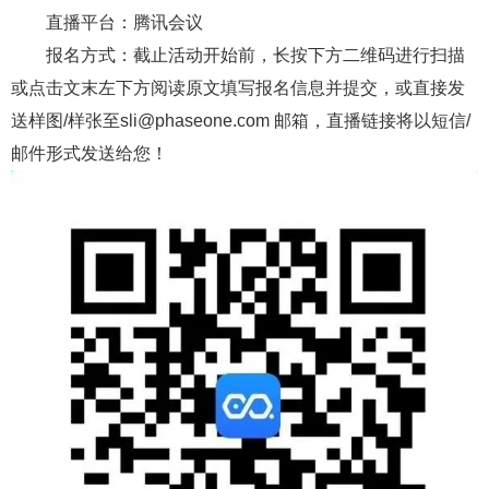
直播平台：腾讯会议
报名方式：截止活动开始前，长按下方二维码进行扫描
或点击文末左下方阅读原文填写报名信息并提交，或直接发
送样图/样张至sli@phaseone.com 邮箱，直播链接将以短信/
邮件形式发送给您！