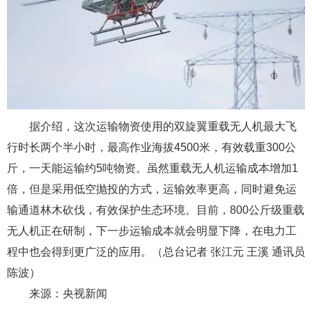
据介绍，这次运输物资使用的双旋翼重载无人机最大飞
行时长两个半小时，最高作业海拔4500米，有效载重300公
斤，一天能运输约5吨物资。虽然重载无人机运输成本增加1
倍，但是采用低空抛投的方式，运输效率更高，同时避免运
输通道林木砍伐，有效保护生态环境。目前，800公斤级重载
无人机正在研制，下一步运输成本就会明显下降，在电力工
程中也会得到更广泛的应用。（总台记者 张江元 王溪 通讯员
陈波）
来源：央视新闻