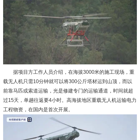
据项目方工作人员介绍，在海拔3000米的施工现场，重
载无人机只需10分钟就可以将300公斤塔材运到山顶，而以
前靠马匹或索道运输，光是修建专门的运输通道，时间就超
过15天，单趟往返要4小时。高海拔地区重载无人机运输电力
工程物资，在国内是首次开展。