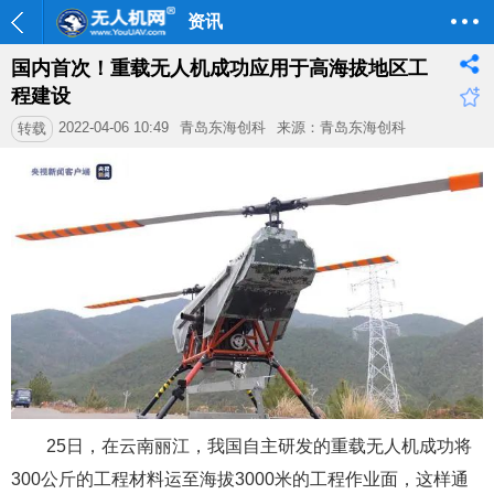
资讯
国内首次！重载无人机成功应用于高海拔地区工
程建设
2022-04-06 10:49
青岛东海创科
来源：青岛东海创科
转载
25日，在云南丽江，我国自主研发的重载无人机成功将
300公斤的工程材料运至海拔3000米的工程作业面，这样通