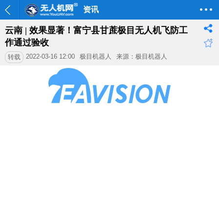
资讯
云南 | 效果显著！富宁县甘蔗极目无人机飞防工
作通过验收
2022-03-16 12:00
极目机器人
来源：极目机器人
转载