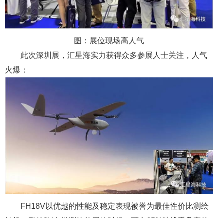
图：展位现场高人气
此次深圳展，汇星海实力获得众多参展人士关注，人气
火爆：
FH18V以优越的性能及稳定表现被誉为最佳性价比测绘