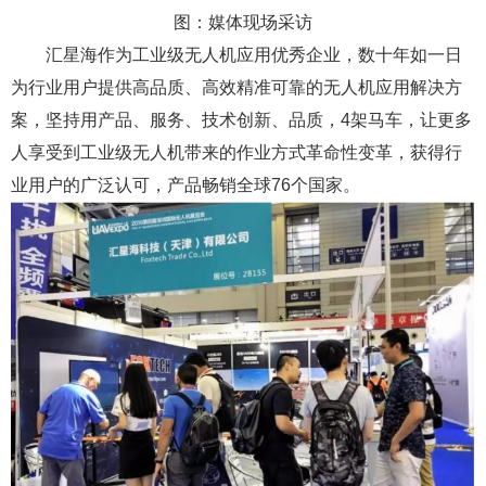
图：媒体现场采访
汇星海作为工业级无人机应用优秀企业，数十年如一日
为行业用户提供高品质、高效精准可靠的无人机应用解决方
案，坚持用产品、服务、技术创新、品质，4架马车，让更多
人享受到工业级无人机带来的作业方式革命性变革，获得行
业用户的广泛认可，产品畅销全球76个国家。