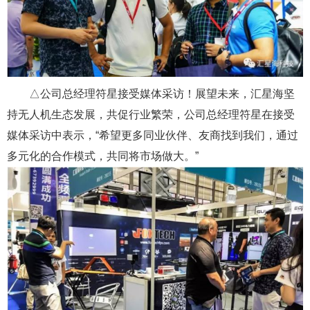
△公司总经理符星接受媒体采访！展望未来，汇星海坚
持无人机生态发展，共促行业繁荣，公司总经理符星在接受
媒体采访中表示，“希望更多同业伙伴、友商找到我们，通过
多元化的合作模式，共同将市场做大。”