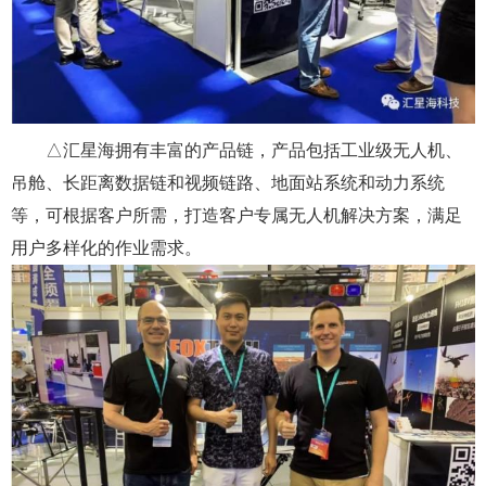
△汇星海拥有丰富的产品链，产品包括工业级无人机、
吊舱、长距离数据链和视频链路、地面站系统和动力系统
等，可根据客户所需，打造客户专属无人机解决方案，满足
用户多样化的作业需求。