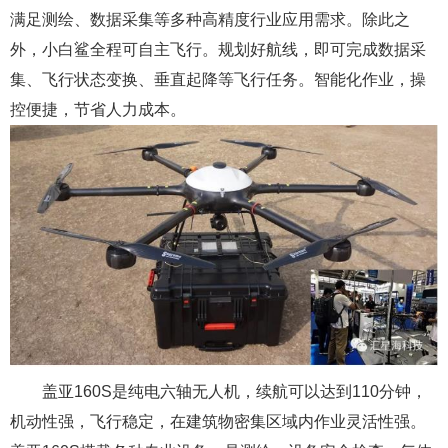
满足测绘、数据采集等多种高精度行业应用需求。除此之
外，小白鲨全程可自主飞行。规划好航线，即可完成数据采
集、飞行状态变换、垂直起降等飞行任务。智能化作业，操
控便捷，节省人力成本。
盖亚160S是纯电六轴无人机，续航可以达到110分钟，
机动性强，飞行稳定，在建筑物密集区域内作业灵活性强。