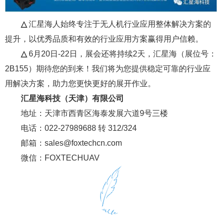
△
汇星海人始终专注于无人机行业应用整体解决方案的
提升，以优秀品质和有效的行业应用方案赢得用户信赖。
△
6月20日-22日，展会还将持续2天，汇星海（展位号：
2B155）期待您的到来！我们将为您提供稳定可靠的行业应
用解决方案，助力您更快更好的展开作业。
汇星海科技（天津）有限公司
地址：天津市西青区海泰发展六道9号三楼
电话：022-27989688 转 312/324
邮箱：sales@foxtechcn.com
微信：FOXTECHUAV