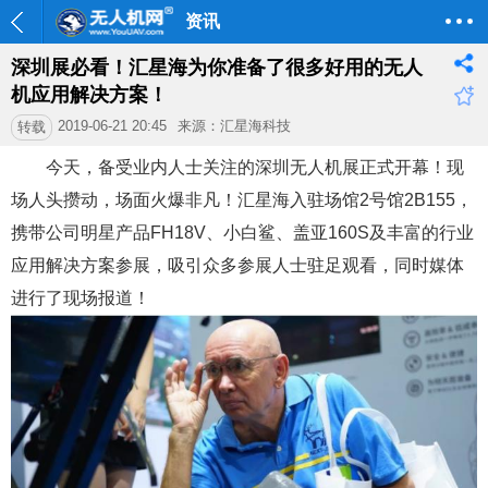
资讯
深圳展必看！汇星海为你准备了很多好用的无人
机应用解决方案！
2019-06-21 20:45
来源：汇星海科技
转载
今天，备受业内人士关注的深圳无人机展正式开幕！现
场人头攒动，场面火爆非凡！汇星海入驻场馆2号馆2B155，
携带公司明星产品FH18V、小白鲨、盖亚160S及丰富的行业
应用解决方案参展，吸引众多参展人士驻足观看，同时媒体
进行了现场报道！