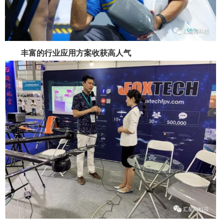
丰富的行业应用方案收获高人气