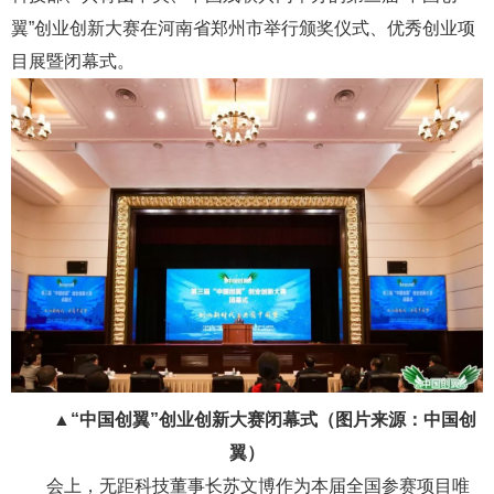
翼”创业创新大赛在河南省郑州市举行颁奖仪式、优秀创业项
目展暨闭幕式。
▲“中国创翼”创业创新大赛闭幕式
（图片来源：中国创
翼）
会上，无距科技董事长苏文博作为本届全国参赛项目唯