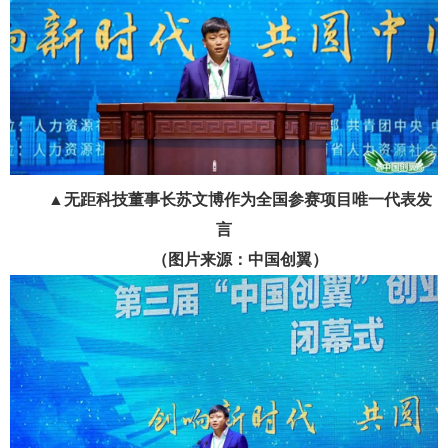
▲无距科技董事长苏文博作为全国参赛项目唯一代表发
言
（图片来源：中国创翼）