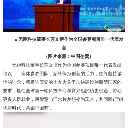
▲无距科技董事长苏文博作为全国参赛项目唯一代表发
言
（图片来源：中国创翼）
无距科技董事长苏文博作为全国参赛项目唯一代表发出
倡议——全体参赛团队，始终保持创新的活力，始终坚持诚
信的理念，积极响应党的十九大关于加快建设创新型国家的
要求，抓住全球新一轮科技革命孕育兴起的历史机遇，带动
更多人群就业，用智慧与汗水将梦想变为现实，共同践行“创
响新时代，共圆中国梦”。