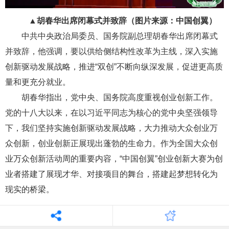
▲
胡春华出席闭幕式并致辞（图片来源：中国创翼）
中共中央政治局委员、国务院副总理胡春华出席闭幕式
并致辞，他强调，要以供给侧结构性改革为主线，深入实施
创新驱动发展战略，推进“双创”不断向纵深发展，促进更高质
量和更充分就业。
胡春华指出，党中央、国务院高度重视创业创新工作。
党的十八大以来，在以习近平同志为核心的党中央坚强领导
下，我们坚持实施创新驱动发展战略，大力推动大众创业万
众创新，创业创新正展现出蓬勃的生命力。作为全国大众创
业万众创新活动周的重要内容，“中国创翼”创业创新大赛为创
业者搭建了展现才华、对接项目的舞台，搭建起梦想转化为
现实的桥梁。