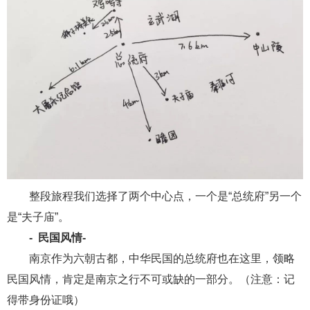
整段旅程我们选择了两个中心点，一个是“总统府”另一个
是“夫子庙”。
- 民国风情
-
南京作为六朝古都，中华民国的总统府也在这里，领略
民国风情，肯定是南京之行不可或缺的一部分。（注意：记
得带身份证哦）