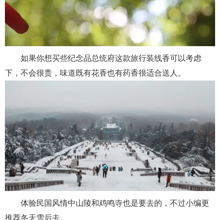
如果你想买些纪念品总统府这款旅行装线香可以考虑
下，不会很贵，味道既有花香也有药香很适合送人。
体验民国风情中山陵和鸡鸣寺也是要去的，不过小编更
推荐冬天雪后去。