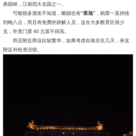
典园林，江南四大名园之一。
可能很多朋友不知道，瞻园也有
“夜场”
，购票一直持续
到晚八点，而且有免费的讲解人员，这在大多数景区很少
见，毕竟门票 40 元算不得高。
而且附近商业比较繁华，如果考虑在南京住几天，来这
附近补给准没错。