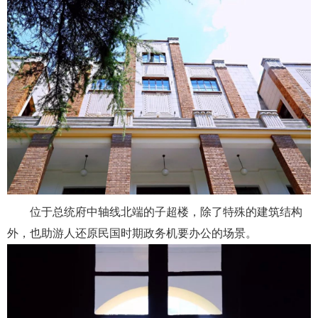
位于总统府中轴线北端的子超楼，除了特殊的建筑结构
外，也助游人还原民国时期政务机要办公的场景。