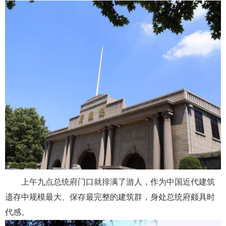
上午九点总统府门口就排满了游人，作为中国近代建筑
遗存中规模最大、保存最完整的建筑群，身处总统府颇具时
代感。