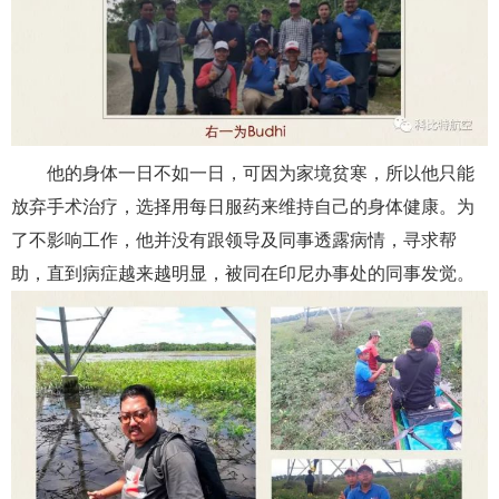
他的身体一日不如一日，可因为家境贫寒，所以他只能
放弃手术治疗，选择用每日服药来维持自己的身体健康。为
了不影响工作，他并没有跟领导及同事透露病情，寻求帮
助，直到病症越来越明显，被同在印尼办事处的同事发觉。