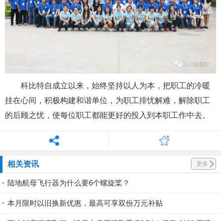
科比特自成立以来，始终坚持以人为本，把职工的冷暖
挂在心间，积极构建和谐单位，为职工排忧解难，解除职工
的后顾之忧，使每位职工都能更好的投入到本职工作中去。
相关资讯
更多
陆地航母飞行器为什么要6个螺旋桨？
本月限时以旧换新优惠，最高可享双份万元补贴