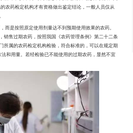
属的农药检定机构才有资格做出鉴定结论，一般人员仅从
。
药，而是按照原定使用剂量达不到预期使用效果的农药。
，销售过期农药，按照我国《农药管理条例》第二十二条
门所属的农药检定机构检验，符合标准的，可以在规定期
用方法和用量。若经检验已不能使用的过期农药，显然不宜