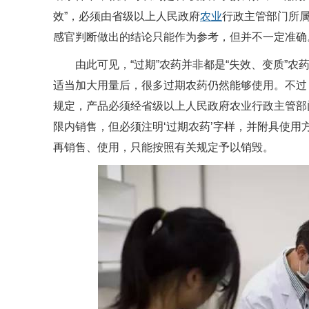
效”，必须由省级以上人民政府
农业
行政主管部门所
感官判断做出的结论只能作为参考，但并不一定准确
由此可见，“过期”农药并非都是“失效、变质”农
适当加大用量后，很多过期农药仍然能够使用。不过
规定，产品必须经省级以上人民政府农业行政主管部
限内销售，但必须注明‘过期农药’字样，并附具使
再销售、使用，只能按照有关规定予以销毁。