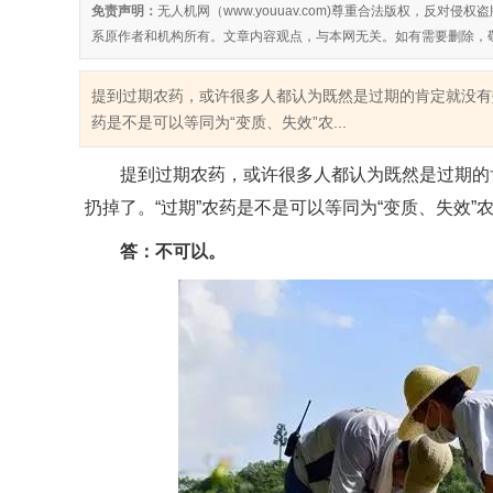
免责声明：
无人机网（www.youuav.com)尊重合法版权，反
系原作者和机构所有。文章内容观点，与本网无关。如有需要删除，
提到过期农药，或许很多人都认为既然是过期的肯定就没有
药是不是可以等同为“变质、失效”农...
提到过期农药，或许很多人都认为既然是过期的肯
扔掉了。“过期”农药是不是可以等同为“变质、失效”
答：不可以。