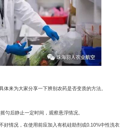
体来为大家分享一下辨别农药是否变质的方法。
摇匀后静止一定时间，观察悬浮情况。
情况，在使用前应加入有机硅助剂或0.10%中性洗衣