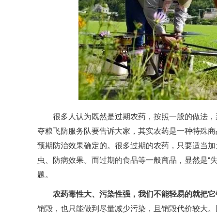
很多人认为既然是过期农药，按照一般的做法，那
夺粮飞防服务队要告诉大家，其实农药是一种特殊商
预期防治效果确定的。很多过期的农药，只要适当加
虫、防病效果。而过期的食品等一般商品，显然是“失
题。
农药毒性大、污染性强，我们不能轻易的就把它
销毁，也只能做到尽量减少污染，且销毁代价较大。