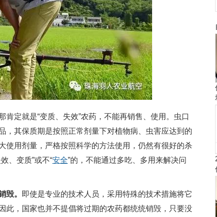
肯定就是“变质、失效”农药，不能再销售、使用。虫口
品，其保质期是按照正常剂量下对植物病、虫害应达到的
大使用剂量，严格按照科学的方法使用，仍然有很好的杀
效、变质”或不“
安全
”的，不能通过多吃、多用来解决问
销毁。
即使是专业的技术人员，采用特殊的技术措施将它
因此，国家也并不提倡将过期的农药都统统销毁，只要没