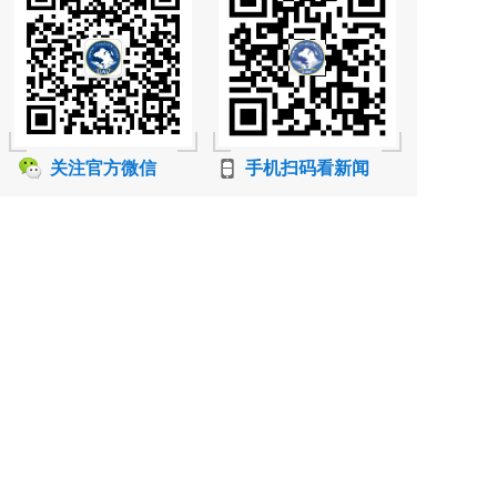
关注官方微信
手机扫码看新闻