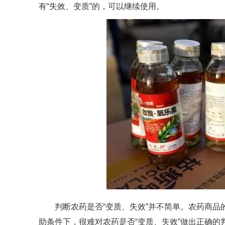
有“失效、变质”的，可以继续使用。
判断农药是否“变质、失效”并不简单。农药商品
助条件下，很难对农药是否“变质、失效”做出正确的