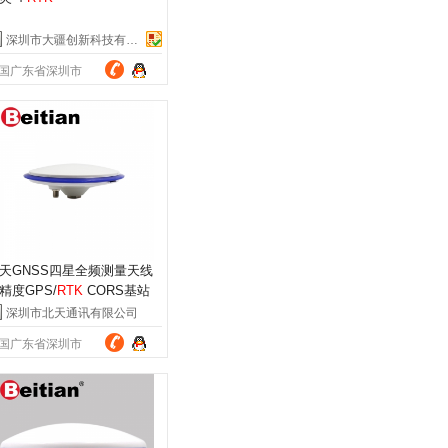
深圳市大疆创新科技有限公司
国广东省深圳市
天GNSS四星全频测量天线
精度GPS/
RTK
CORS基站
线 BT-200
深圳市北天通讯有限公司
国广东省深圳市