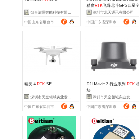
精度
RTK
飞碟北斗GPS四星
频驾考BT-140
烟台沽隅智能科技有限公司
深圳市北天通讯有限公司
中国山东省烟台市
中国广东省深圳市
精灵 4
RTK
SE
DJI Mavic 3 行业系列
RTK
块
深圳市天空领域实业发展有限公司
深圳市天空领域实业发展有限公司
中国广东省深圳市
中国广东省深圳市