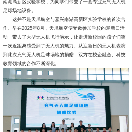
南湖高新区实验学校，为同学们带去了一套专业充气无人机
足球场地设备。
这并不是天旭航空与嘉兴南湖高新区实验学校的首次合
作。早在2025年8月，天旭航空便受邀参加学校的迎新日活
动，带去了大型无人机飞行演示，让走进新校园的孩子们第
一次近距离感受到了无人机的魅力。从迎新日的无人机表演
到此次充气无人机足球场地的捐赠，双方在校企融合、科技
教育领域的合作不断深化。