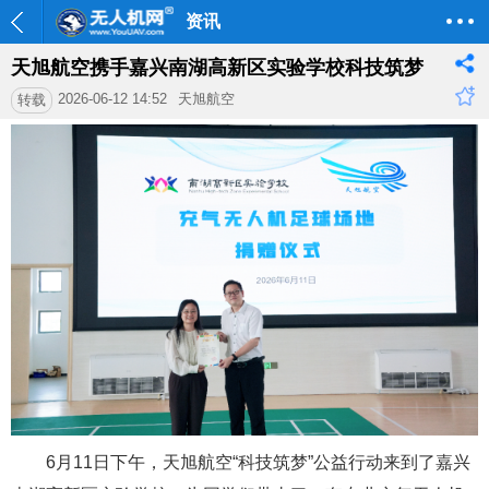
资讯
天旭航空携手嘉兴南湖高新区实验学校科技筑梦
2026-06-12 14:52
天旭航空
转载
6月11日下午，天旭航空“科技筑梦”公益行动来到了嘉兴