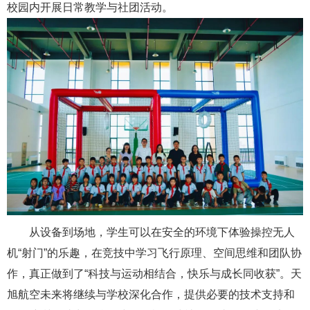
校园内开展日常教学与社团活动。
从设备到场地，学生可以在安全的环境下体验操控无人
机“射门”的乐趣，在竞技中学习飞行原理、空间思维和团队协
作，真正做到了“科技与运动相结合，快乐与成长同收获”。天
旭航空未来将继续与学校深化合作，提供必要的技术支持和