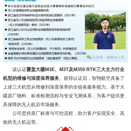
该认证
覆盖大疆M3E、M3T及M350 RTK三大主力行业
机型的维修与深度保养服务
。获得认证后，智翔航空具备了
上述三大机型从维修到深度保养的全链条服务能力。基于大
疆原厂物料、标准检测流程与专业飞测体系，为客户提供更
具保障的无人机后市场服务。
公司坚持原厂标准与可控流程，助力客户实现安全、高
效的无人机运营。