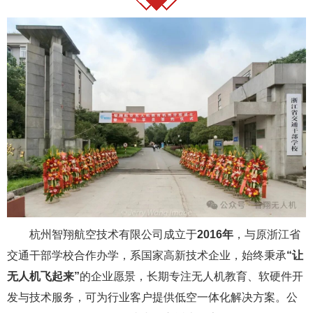
杭州智翔航空技术有限公司成立于
2016年
，与原浙江省
交通干部学校合作办学，系国家高新技术企业，始终秉承
“让
无人机飞起来”
的企业愿景，长期专注无人机教育、软硬件开
发与技术服务，可为行业客户提供低空一体化解决方案。公