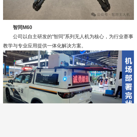
智同M60
公司以自主研发的“智同”系列无人机为核心，为行业赛事
教学与专业应用提供一体化解决方案。
同时针对快速转场与任务响应需求，提供具备合法车载