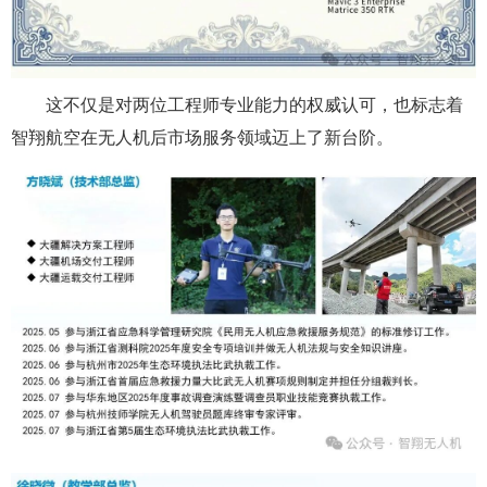
这不仅是对两位工程师专业能力的权威认可，也标志着
智翔航空在无人机后市场服务领域迈上了新台阶。