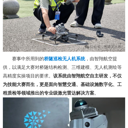
赛事中所用到的
桥隧巡检无人机系统
，由智翔航空提
供，以满足大赛对桥隧结构检测、三维建模、无人机测绘等
高精度实操项目的要求。
该系统由智翔航空自主研发，不仅
为技能大赛而生，更是面向智慧交通、基础设施数字化、工
程质检等领域推出的专业级激光雷达解决方案
。