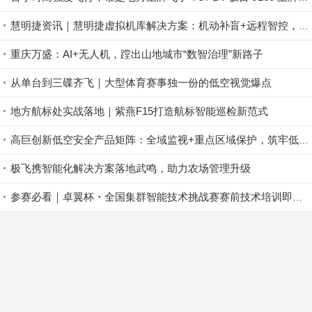
同时针对快速转场与任务响应需求，提供具备合法车载
改装资质的定制化无人机系统，大幅提升部署效率。