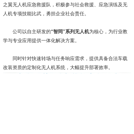
自2017年3月成为大疆行业合作伙伴以来，公司依托
自
主研发的无人机飞控管理平台
，为客户提供“一站式”解决方案
与专业技术服务。
2021年，在浙江省应急管理厅指导下，发起成立浙江天
之翼无人机应急救援队，积极参与社会救援、应急演练及无
人机专项技能比武，勇担企业社会责任。