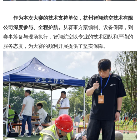
作为本次大赛的技术支持单位，杭州智翔航空技术有限
公司深度参与、全程护航。
从赛事方案编制、设备保障，到
赛事筹备与现场执行，智翔航空以专业的技术团队和严谨的
服务态度，为大赛的顺利开展提供了坚实保障。