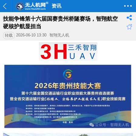
资讯
技能争锋第十六届国赛贵州桥隧赛场，智翔航空
硬核护航显担当
2026-06-10 13:30
智翔无人机
转载