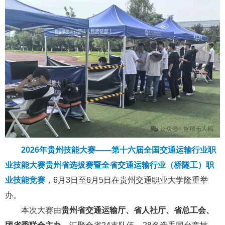
2026年贵州技能大赛——第十六届全国交通运输行业职
业技能大赛贵州省选拔赛暨全省交通运输行业（桥隧工）职
业技能竞赛
，6月3日至6月5日在贵州交通职业大学隆重举
办。
本次大赛由
贵州省交通运输厅、省人社厅、省总工会、