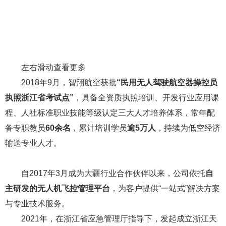
左右滑动查看更多
2018年9月，智翔航空获批
“民用无人驾驶航空器操控员
执照浙江省考试点”
，具备全资质执照培训、开发行业应用课
程、人社标准职业技能等级认定三大人才培养体系，常年配
备专职教员
60余名
，累计培训学员
逾5万人
，持续为低空经济
输送专业人才。