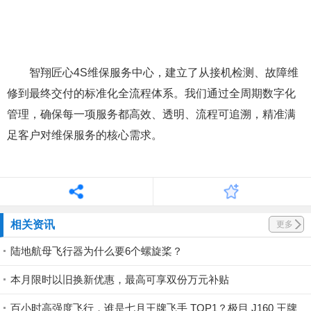
公司以自主研发的
“智同”系列无人机
为核心，为行业教
学与专业应用提供一体化解决方案。