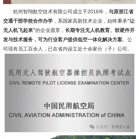
杭州智翔航空技术有限公司成立于2016年，
与原浙江省
交通干部学校合作办学
，系国家高新技术企业，始终秉承
“让
无人机飞起来”
的企业愿景，
长期专注无人机教育、软硬件开
发与技术服务，可为行业客户提供低空一体化解决方案
。公
司现有员工百余人，已在省内设立近十余家分（子）公司。