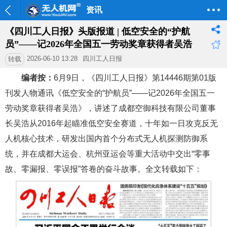
资讯
《四川工人日报》头版报道 | 低空安全的“护航
员”——记2026年全国五一劳动奖章获得者吴浩
2026-06-10 13:28
四川工人日报
转载
编者按：
6月9日，《四川工人日报》第14446期第01版
刊发人物通讯《低空安全的“护航员”——记2026年全国五一
劳动奖章获得者吴浩》，讲述了成都空御科技有限公司董事
长吴浩从2016年起瞄准低空安全赛道，十年如一日攻克反无
人机核心技术，研发出国内首个分布式无人机探测防御系
统，并在成都大运会、杭州亚运会等重大活动中交出“零事
故、零漏报、零误报”答卷的奋斗故事。全文转载如下：