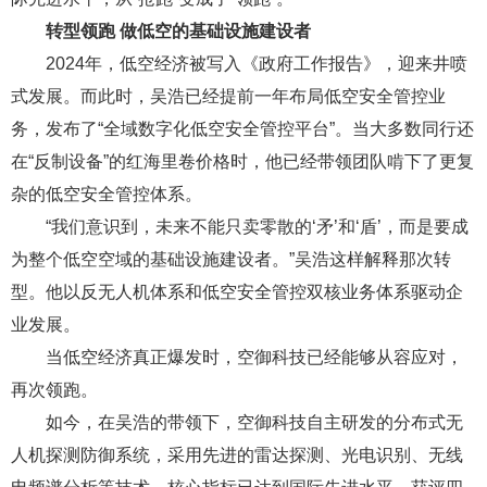
转型领跑 做低空的基础设施建设者
2024年，低空经济被写入《政府工作报告》，迎来井喷
式发展。而此时，吴浩已经提前一年布局低空安全管控业
务，发布了“全域数字化低空安全管控平台”。当大多数同行还
在“反制设备”的红海里卷价格时，他已经带领团队啃下了更复
杂的低空安全管控体系。
“我们意识到，未来不能只卖零散的‘矛’和‘盾’，而是要成
为整个低空空域的基础设施建设者。”吴浩这样解释那次转
型。他以反无人机体系和低空安全管控双核业务体系驱动企
业发展。
当低空经济真正爆发时，空御科技已经能够从容应对，
再次领跑。
如今，在吴浩的带领下，空御科技自主研发的分布式无
人机探测防御系统，采用先进的雷达探测、光电识别、无线