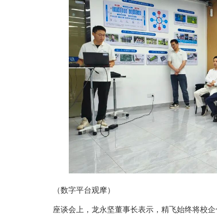
（数字平台观摩）
座谈会上，龙永坚董事长表示，精飞始终将校企