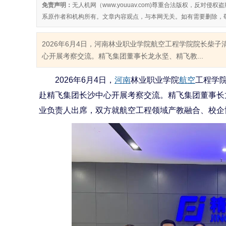
免责声明：
无人机网（www.youuav.com)尊重合法版权，反
系原作者和机构所有。文章内容观点，与本网无关。如有需要删除，
2026年6月4日，河南林业职业学院航空工程学院院长柴
心开展考察交流。精飞集团董事长龙永坚、精飞教...
2026年6月4日，
河南
林业职业学院
航空
工程学
赴精飞集团长沙中心开展考察交流。精飞集团董事长
业负责人出席，双方就航空工程领域产教融合、校企