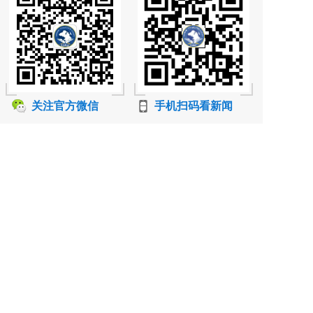
关注官方微信
手机扫码看新闻