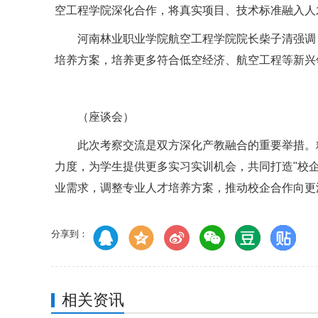
空工程学院深化合作，将真实项目、技术标准融入人才
河南林业职业学院航空工程学院院长柴子清强调
培养方案，培养更多符合低空经济、航空工程等新兴