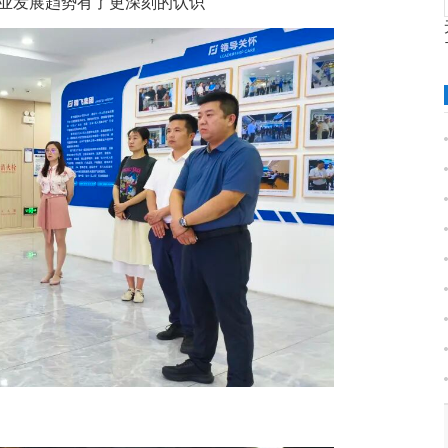
业发展趋势有了更深刻的认识