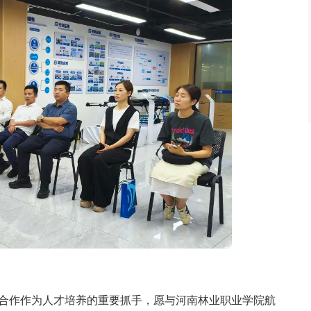
合作作为人才培养的重要抓手，愿与河南林业职业学院航