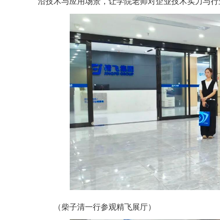
沿技术与应用场景，让学院老师对企业技术实力与行
（柴子清一行参观精飞展厅）