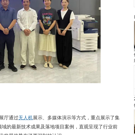
展厅通过
无人机
展示、多媒体演示等方式，重点展示了集
领域的最新技术成果及落地项目案例，直观呈现了行业前