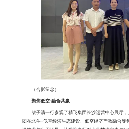
（合影留念）
聚焦低空·融合共赢
柴子清一行参观了精飞集团长沙运营中心展厅，
团在北斗+低空经济生态建设、低空经济产教融合等