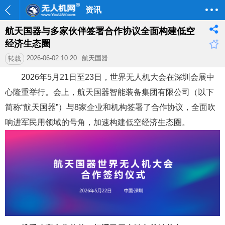
资讯
航天国器与多家伙伴签署合作协议全面构建低空
经济生态圈
2026-06-02 10:20
航天国器
转载
2026年5月21日至23日，世界无人机大会在深圳会展中
心隆重举行。会上，航天国器智能装备集团有限公司（以下
简称“航天国器”）与8家企业和机构签署了合作协议，全面吹
响进军民用领域的号角，加速构建低空经济生态圈。