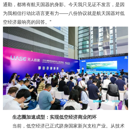
通勤，都将有航天国器的身影。今天我只见证不发言，是因
为我相信行动比语言更有力——八份协议就是航天国器对低
空经济最响亮的回答。”
生态圈加速成型：
实现
低空经济商业闭环
当前，低空经济已正式跻身国家新兴支柱产业。从技术