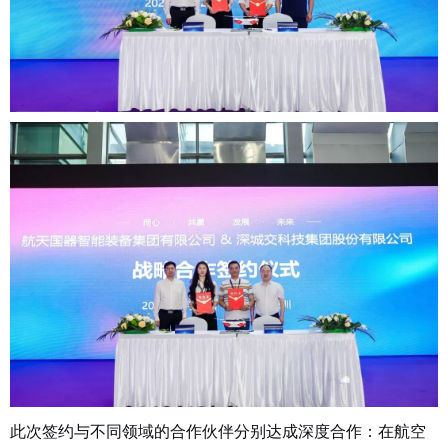
此次签约与不同领域的合作伙伴分别达成深度合作：在航空