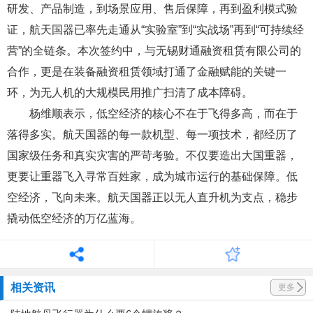
研发、产品制造，到场景应用、售后保障，再到盈利模式验
证，航天国器已率先走通从“实验室”到“实战场”再到“可持续经
营”的全链条。本次签约中，与无锡财通融资租赁有限公司的
合作，更是在装备融资租赁领域打通了金融赋能的关键一
环，为无人机的大规模民用推广扫清了成本障碍。
杨维顺表示，低空经济的核心不在于飞得多高，而在于
落得多实。航天国器的每一款机型、每一项技术，都经历了
国家级任务和真实灾害的严苛考验。不仅要造出大国重器，
更要让重器飞入寻常百姓家，成为城市运行的基础保障。低
空经济，飞向未来。航天国器正以无人直升机为支点，稳步
撬动低空经济的万亿蓝海。
相关资讯
更多