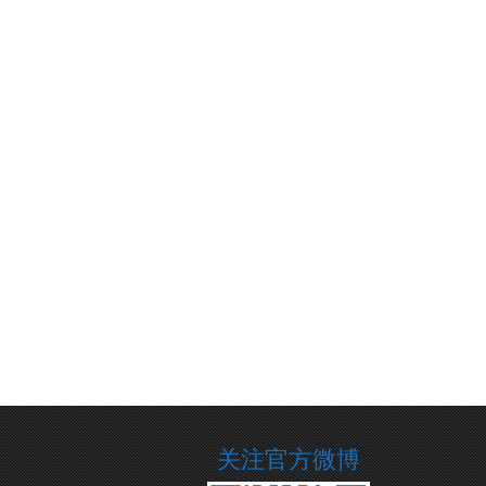
关注官方微博