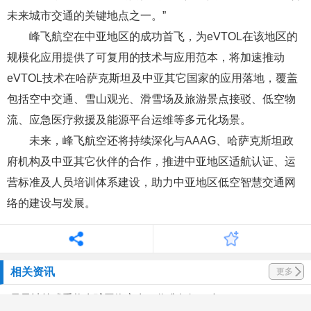
未来城市交通的关键地点之一。”
峰飞航空在中亚地区的成功首飞，为eVTOL在该地区的
规模化应用提供了可复用的技术与应用范本，将加速推动
eVTOL技术在哈萨克斯坦及中亚其它国家的应用落地，覆盖
包括空中交通、雪山观光、滑雪场及旅游景点接驳、低空物
流、应急医疗救援及能源平台运维等多元化场景。
未来，峰飞航空还将持续深化与AAAG、哈萨克斯坦政
府机构及中亚其它伙伴的合作，推进中亚地区适航认证、运
营标准及人员培训体系建设，助力中亚地区低空智慧交通网
络的建设与发展。
相关资讯
更多
量子计算或重构全球网络安全，你准备好了么？