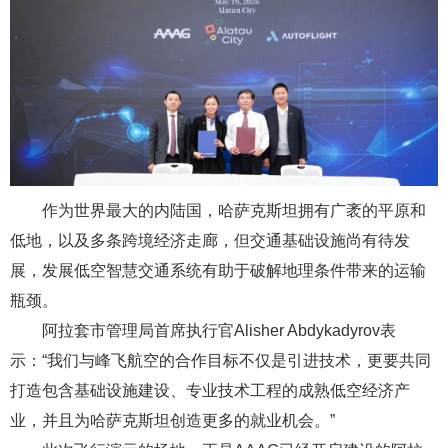
作为世界最大的内陆国，哈萨克斯坦拥有广袤的平原和
低地，以及多条跨境经济走廊，但交通基础设施尚有待发
展，发展低空智慧交通系统有助于破解地理条件带来的运输
瓶颈。
阿拉套市管理局首席执行官Alisher Abdykadyrov表
示：“我们与峰飞航空的合作目标不仅是引进技术，更要共同
打造包含基础设施建设、专业技术工程的成熟低空经济产
业，并且为哈萨克斯坦创造更多的就业机会。”