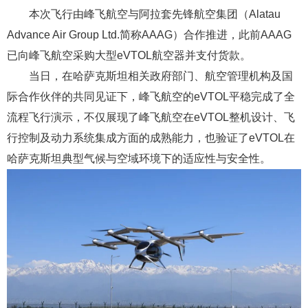
本次飞行由峰飞航空与阿拉套先锋航空集团（Alatau
Advance Air Group Ltd.简称AAAG）合作推进，此前AAAG
已向峰飞航空采购大型eVTOL航空器并支付货款。
当日，在哈萨克斯坦相关政府部门、航空管理机构及国
际合作伙伴的共同见证下，峰飞航空的eVTOL平稳完成了全
流程飞行演示，不仅展现了峰飞航空在eVTOL整机设计、飞
行控制及动力系统集成方面的成熟能力，也验证了eVTOL在
哈萨克斯坦典型气候与空域环境下的适应性与安全性。