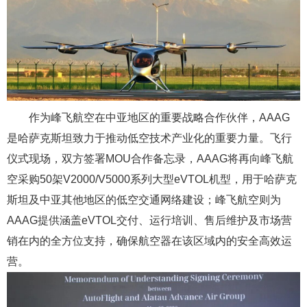
作为峰飞航空在中亚地区的重要战略合作伙伴，AAAG
是哈萨克斯坦致力于推动低空技术产业化的重要力量。飞行
仪式现场，双方签署MOU合作备忘录，AAAG将再向峰飞航
空采购50架V2000/V5000系列大型eVTOL机型，用于哈萨克
斯坦及中亚其他地区的低空交通网络建设；峰飞航空则为
AAAG提供涵盖eVTOL交付、运行培训、售后维护及市场营
销在内的全方位支持，确保航空器在该区域内的安全高效运
营。