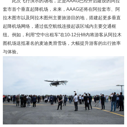
此次飞行演示的场地，正是AAAG已经开启建设的阿拉
套市首个垂直起降机场，未来，AAAG还将在阿拉套市、阿
拉木图市以及阿拉木图州主要旅游目的地，搭建起更多垂直
起降机场网络，通过低空航线连接起该区域内主要交通枢
纽。例如，利用“空中出租车”在10-12分钟内将游客从阿拉木
图机场送抵著名的麦迪奥滑雪场，大幅提升游客的出行效率
与体验。