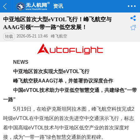
资讯
中亚地区首次大型eVTOL飞行！峰飞航空与
AAAG引领“一带一路”低空发展！
2026-05-21 13:46
峰飞航空
转载
NEWS
中亚地区首次实现大型eVTOL飞行
峰飞航空获AAAG订单，并签署协议深度合作
中国eVTOL技术助力中亚低空智慧交通，共建绿色“一带
一路”
5月19日，在哈萨克斯坦阿拉木图，峰飞航空科技完成2
吨级eVTOL在中亚地区的首次先进空中交通演示飞行，标志
着中国高端eVTOL技术与中亚地区低空产业的首次深度对
接，成为“一带一路”绿色智慧交通新的里程碑。