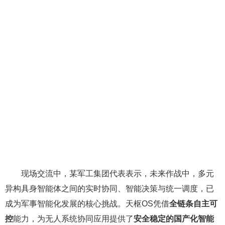
现场交流中，某军工集团代表表示，未来作战中，多元
异构具身智能体之间的实时协同、智能决策与统一调度，已
成为军事智能化发展的核心挑战。天枢OS凭借
全链条自主可
控
能力，为无人系统协同应用提供了
安全稳定的国产化智能