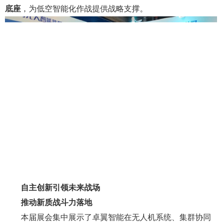
底座
，为低空智能化作战提供战略支撑。
自主创新引领未来战场
推动新质战斗力落地
本届展会集中展示了卓翼智能在无人机系统、集群协同