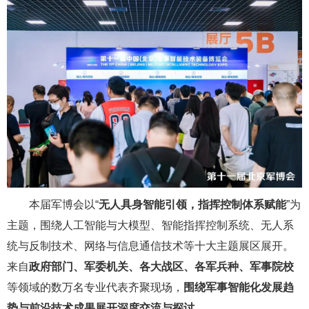
本届军博会以“
无人具身智能引领，指挥控制体系赋能
”为
主题，围绕人工智能与大模型、智能指挥控制系统、无人系
统与反制技术、网络与信息通信技术等十大主题展区展开。
来自
政府部门、军委机关、各大战区、各军兵种、军事院校
等领域的数万名专业代表齐聚现场，
围绕军事智能化发展趋
势与前沿技术成果展开深度交流与探讨
。