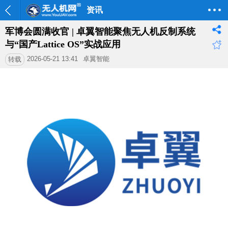
资讯
军博会圆满收官 | 卓翼智能聚焦无人机反制系统
与“国产Lattice OS”实战应用
2026-05-21 13:41
卓翼智能
转载