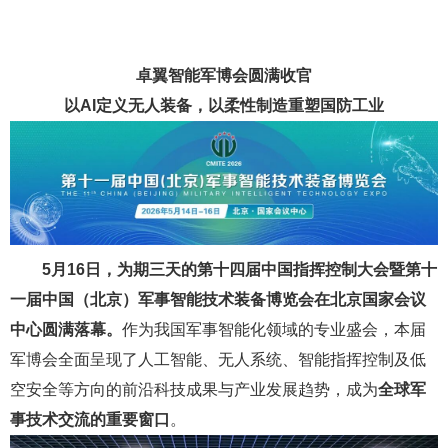
卓翼智能军博会圆满收官
以AI定义无人装备，以柔性制造重塑国防工业
5月16日，为期三天的第十四届中国指挥控制大会暨第十
一届中国（北京）军事智能技术装备博览会在北京国家会议
中心圆满落幕。
作为我国军事智能化领域的专业盛会，本届
军博会全面呈现了人工智能、无人系统、智能指挥控制及低
空安全等方向的前沿科技成果与产业发展趋势，成为
全球军
事技术交流的重要窗口
。