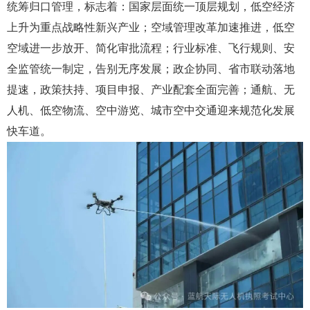
统筹归口管理，标志着：国家层面统一顶层规划，低空经济
上升为重点战略性新兴产业；空域管理改革加速推进，低空
空域进一步放开、简化审批流程；行业标准、飞行规则、安
全监管统一制定，告别无序发展；政企协同、省市联动落地
提速，政策扶持、项目申报、产业配套全面完善；通航、无
人机、低空物流、空中游览、城市空中交通迎来规范化发展
快车道。