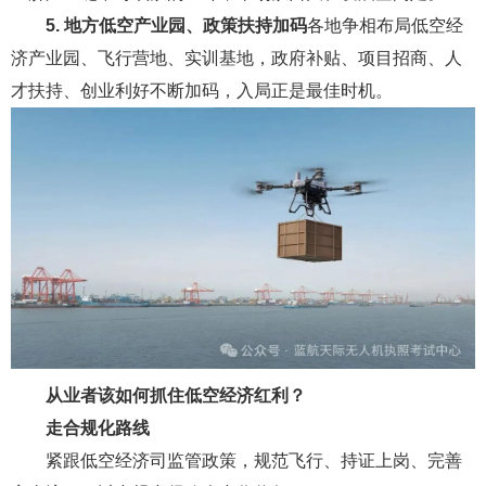
5. 地方低空产业园、政策扶持加码
各地争相布局低空经
济产业园、飞行营地、实训基地，政府补贴、项目招商、人
才扶持、创业利好不断加码，入局正是最佳时机。
从业者该如何抓住低空经济红利？
走合规化路线
紧跟低空经济司监管政策，规范飞行、持证上岗、完善