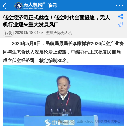
资讯
低空经济司正式就位！低空时代全面提速，无人
机行业迎来重大发展风口
2026-05-18 04:05
蓝航天际无人机
转载
2026年5月9日，民航局原局长
李家祥
在2026低空产业协
同与生态合伙人发展论坛上透露，中编办已正式批复民航局
成立低空经济司，核定编制30名。