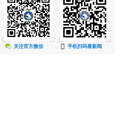
关注官方微信
手机扫码看新闻