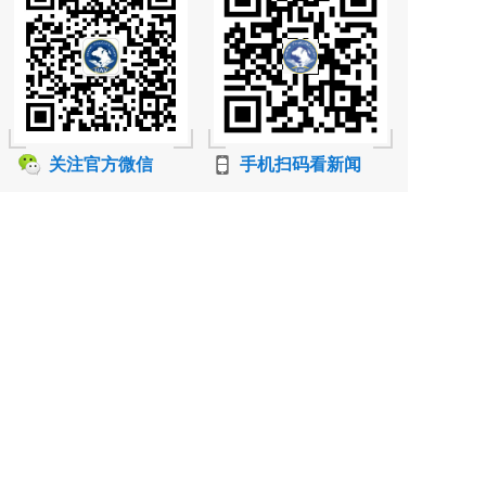
关注官方微信
手机扫码看新闻