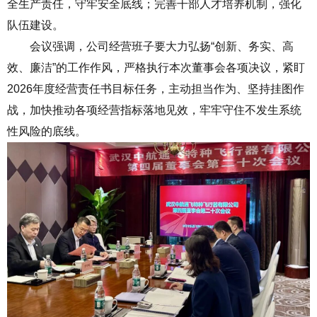
全生产责任，守牢安全底线；完善干部人才培养机制，强化
队伍建设。
会议强调，公司经营班子要大力弘扬“创新、务实、高
效、廉洁”的工作作风，严格执行本次董事会各项决议，紧盯
2026年度经营责任书目标任务，主动担当作为、坚持挂图作
战，加快推动各项经营指标落地见效，牢牢守住不发生系统
性风险的底线。