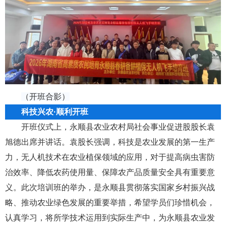
（开班合影）
科技兴农·顺利开班
开班仪式上，永顺县农业农村局社会事业促进股股长袁
旭德出席并讲话。袁股长强调，科技是农业发展的第一生产
力，无人机技术在农业植保领域的应用，对于提高病虫害防
治效率、降低农药使用量、保障农产品质量安全具有重要意
义。此次培训班的举办，是永顺县贯彻落实国家乡村振兴战
略、推动农业绿色发展的重要举措，希望学员们珍惜机会，
认真学习，将所学技术运用到实际生产中，为永顺县农业发