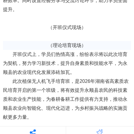
耕效率。同时设置经验分享与交流讨论环节，助力学员全面
提升。
（开班仪式现场）
（理论培育现场）
开班仪式上，学员们热情高涨，纷纷表示将以此次培育
为契机，努力学习新技术，提升自身素质和技能水平，为永
顺县的农业现代化发展添砖加瓦。
此次植保无人机飞手培育班，是2026年湖南省高素质农
民培育开启的第一个班级，将有效提升永顺县农民的科技素
质和农业生产技能，为春耕备耕工作提供有力支持，推动永
顺县农业向智能化、现代化迈进，为乡村振兴战略的实施贡
献更多力量。