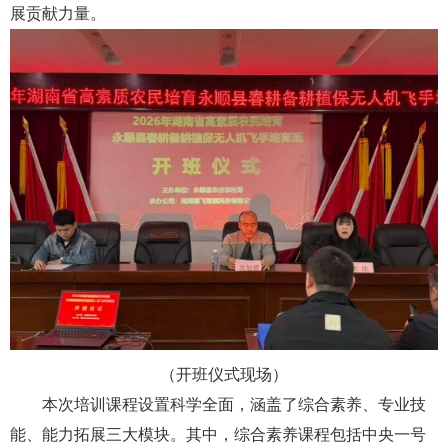
展贡献力量。
（开班仪式现场）
本次培训课程设置科学全面，涵盖了综合素养、专业技
能、能力拓展三大模块。其中，综合素养课程包括中央一号