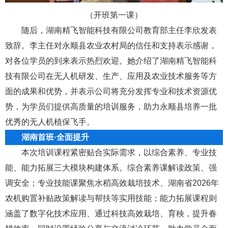
（
开班第一课
）
随后，湖南精飞智能科技有限公司教育部主任李欣发表
致辞。李主任对永顺县农业农村局的信任和支持表示感谢，
对各位学员的到来表示热烈欢迎。她介绍了湖南精飞智能科
技有限公司在无人机研发、生产、应用及农业技术服务等方
面的成果和优势，并表示公司将充分发挥专业和技术资源优
势，为学员们提供高质量的培训服务，助力永顺县培养一批
优秀的无人机植保飞手。
湖南首班·全面提升
本次培训课程紧密贴合实际需求，以综合素养、专业技
能、能力拓展三大模块构建体系。综合素养课解读政策、强
调安全；专业技能课聚焦水稻高效栽培技术、湖南省2026年
农机购置补贴政策解读与帮扶等实用技能；能力拓展课程则
涵盖了数字化技术应用、通过科技高效栽培、育秧，提升春