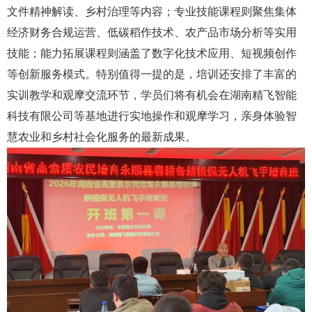
文件精神解读、乡村治理等内容；专业技能课程则聚焦集体
经济财务合规运营、低碳稻作技术、农产品市场分析等实用
技能；能力拓展课程则涵盖了数字化技术应用、短视频创作
等创新服务模式。特别值得一提的是，培训还安排了丰富的
实训教学和观摩交流环节，学员们将有机会在湖南精飞智能
科技有限公司等基地进行实地操作和观摩学习，亲身体验智
慧农业和乡村社会化服务的最新成果。