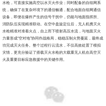
水枪，可直接实施高空以水灭火作业；同时配备的自组网系
统，确保了在复杂环境下的通信畅通，配合地面自组网通信
设备，即便在爆炸产生的信号干扰中，仍能与地面指挥所、
消防队伍实现精准联动。在空中盘旋定位后，无人机携灭火
水枪精准对准着火点，自上而下喷射高压水流，与地面灭火
力量形成“空对地”协同作战格局，稳稳压制火势蔓延，最终成
功完成灭火任务。整个过程行云流水，不仅高效处置了模拟
灾情，更充分验证了搭载灭火水枪的大载重无人机在高空灭
火及重要目标应急救援中的关键作用。