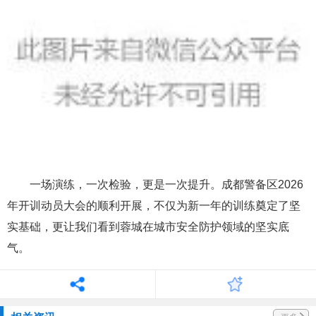
一场演练，一次检验，更是一次提升。成都警备区2026
年开训动员大会的顺利开展，不仅为新一年的训练奠定了坚
实基础，更让我们看到蓉城在城市安全防护领域的坚实底
气。