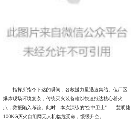
指挥所指令下达的瞬间，各救援力量迅速集结。但厂区
爆炸现场环境复杂，传统灭火装备难以快速抵达核心着火
点，救援陷入考验。此时，本次演练的“空中卫士”——慧明捷
100KG灭火自组网无人机临危受命，缓缓升空。