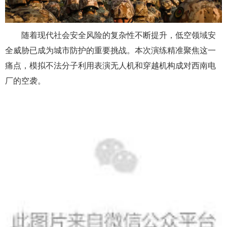
随着现代社会安全风险的复杂性不断提升，低空领域安
全威胁已成为城市防护的重要挑战。本次演练精准聚焦这一
痛点，模拟不法分子利用表演无人机和穿越机构成对西南电
厂的空袭。