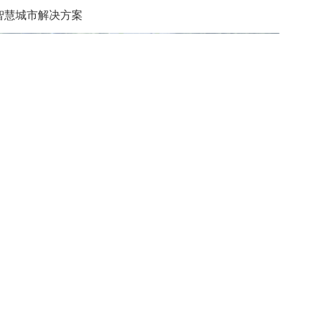
智慧城市解决方案