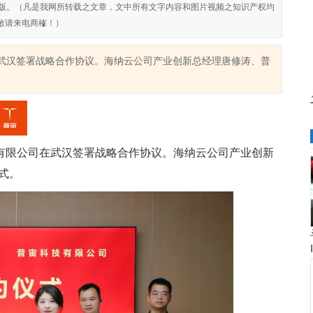
对侵权盗版。（凡是我网所转载之文章，文中所有文字内容和图片视频之知识产权均
敬请来电商榷！）
在武汉签署战略合作协议。海纳云公司产业创新总经理唐修涛、普
有限公
司在武汉签署战略合作协议。
海纳云公司产业创新
式。