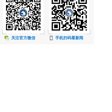
关注官方微信
手机扫码看新闻