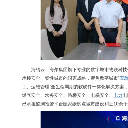
海纳云，海尔集团旗下专业的数字城市物联科技公
承接安全、韧性城市的国家战略，聚焦数字城市“
应
工、运维管理”全生命周期的软硬件一体化解决方案，做
燃气安全、水务安全、路桥安全、电梯安全、
电力
电
已承担监测预警平台国家级试点城市建设和近10余个