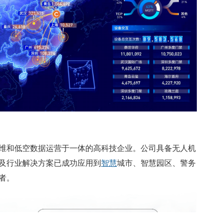
维和低空数据运营于一体的高科技企业。公司具备无人机
及行业解决方案已成功应用到
智慧
城市、智慧园区、警务
者。