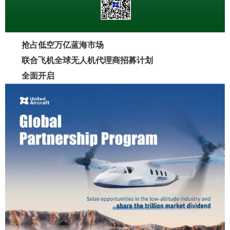
抢占低空万亿蓝海市场
联合飞机全球无人机代理商招募计划
全面开启