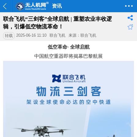
资讯
联合飞机“三剑客”全球启航 | 重塑农业丰收逻
辑，引爆低空物流革命！
2025-06-16 11:10
联合飞机
来源：联合飞机
转载
低空革命· 全球启航
中国航空重器即将揭幕巴黎航展