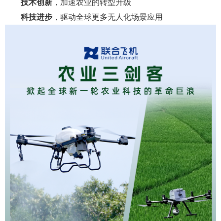
技术创新
，加速农业的转型升级
科技进步
，驱动全球更多无人化场景应用