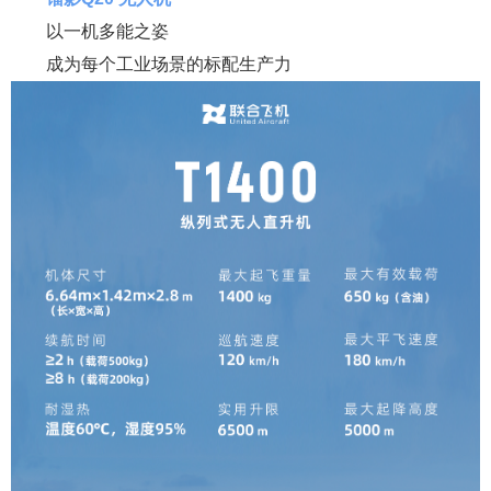
以一机多能之姿
成为每个工业场景的标配生产力