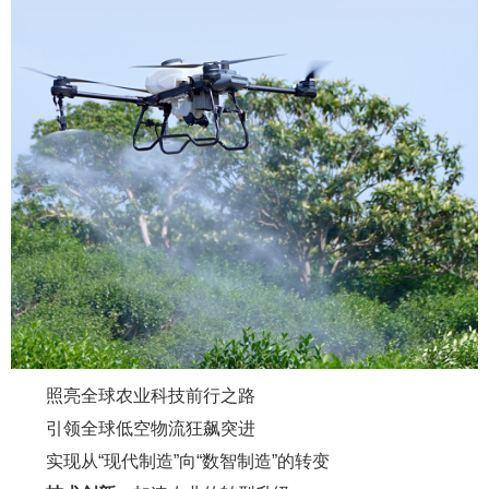
照亮全球农业科技前行之路
引领全球低空物流狂飙突进
实现从“现代制造”向“数智制造”的转变