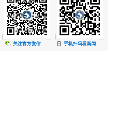
关注官方微信
手机扫码看新闻