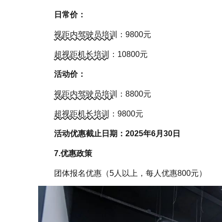
日常价：
视距内驾驶员培训
：9800元
超视距机长培训
：10800元
活动价：
视距内驾驶员培训
：8800元
超视距机长培训
：9800元
活动优惠截止日期：2025年6月30日
7.
优惠政策
团体报名优惠（5人以上，每人优惠800元）