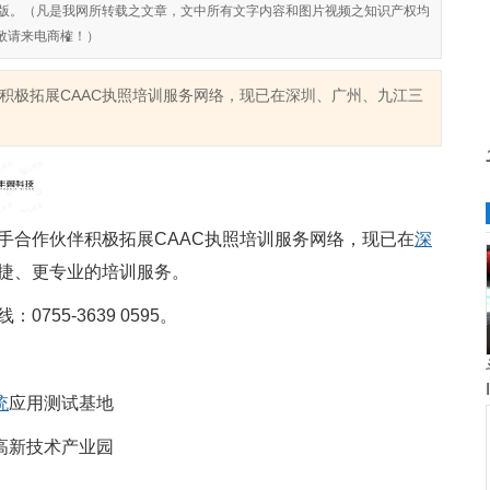
对侵权盗版。（凡是我网所转载之文章，文中所有文字内容和图片视频之知识产权均
敬请来电商榷！）
积极拓展CAAC执照培训服务网络，现已在深圳、广州、九江三
手合作伙伴积极拓展CAAC执照培训服务网络，现已在
深
捷、更专业的培训服务。
：0755-3639 0595
。
统
应用测试基地
高新技术产业园