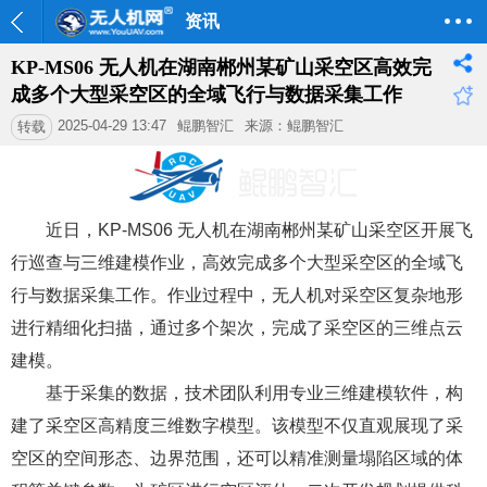
资讯
KP-MS06 无人机在湖南郴州某矿山采空区高效完
成多个大型采空区的全域飞行与数据采集工作
2025-04-29 13:47
鲲鹏智汇
来源：鲲鹏智汇
转载
近日，KP-MS06 无人机在湖南郴州某矿山采空区开展飞
行巡查与三维建模作业，高效完成多个大型采空区的全域飞
行与数据采集工作。作业过程中，无人机对采空区复杂地形
进行精细化扫描，通过多个架次，完成了采空区的三维点云
建模。
基于采集的数据，技术团队利用专业三维建模软件，构
建了采空区高精度三维数字模型。该模型不仅直观展现了采
空区的空间形态、边界范围，还可以精准测量塌陷区域的体