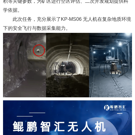
积等关键参数，为矿区进行空区评估、二次开发规划提供科
学依据。
此次任务，充分展示了KP-MS06 无人机在复杂地质环境
下的安全飞行与数据采集能力。