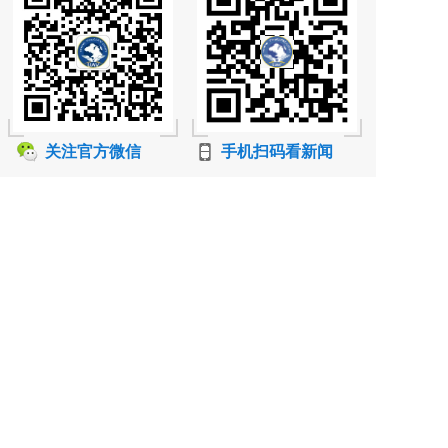
关注官方微信
手机扫码看新闻