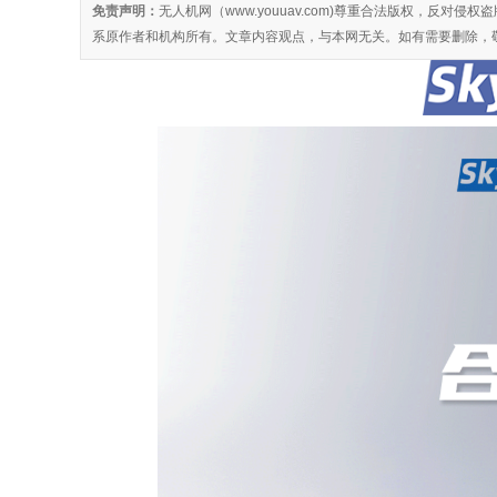
免责声明：
无人机网（www.youuav.com)尊重合法版权，反
系原作者和机构所有。文章内容观点，与本网无关。如有需要删除，