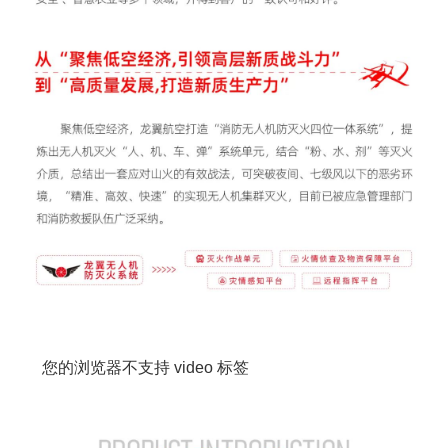
您的浏览器不支持 video 标签