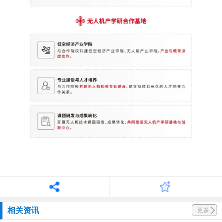
相关资讯
更多