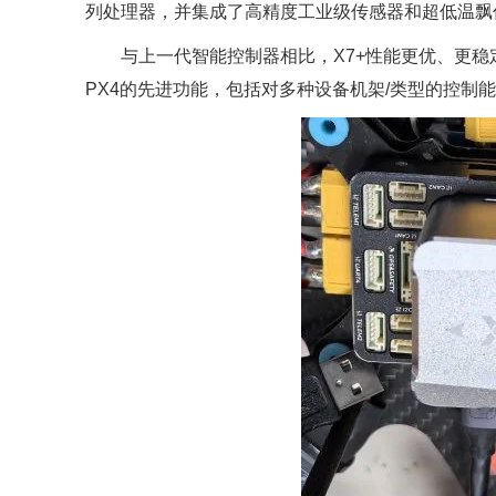
列处理器，并集成了高精度工业级传感器和超低温飘
与上一代智能控制器相比，X7+性能更优、更稳定可
PX4的先进功能，包括对多种设备机架/类型的控制