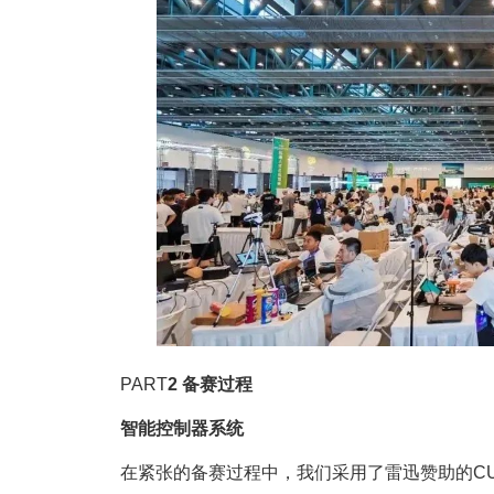
PART
2
备赛过程
智能控制器系统
在紧张的备赛过程中，我们采用了雷迅赞助的CUAV