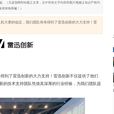
对侵权盗版。（凡是我网所转载之文章，文中所有文字内容和图片视频之知识产权均
敬请来电商榷！）
up无人机大赛的临近，我们团队有幸得到了雷迅创新的大力支持！雷
幸得到了雷迅创新的大力支持！雷迅创新不仅提供了他们
新的技术支持团队凭借其深厚的行业经验，为我们团队提