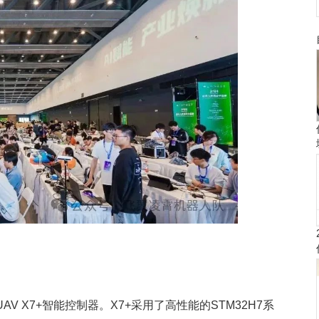
 X7+智能控制器。X7+采用了高性能的STM32H7系