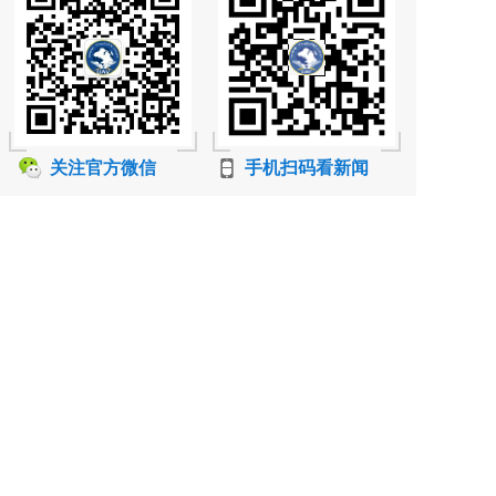
关注官方微信
手机扫码看新闻