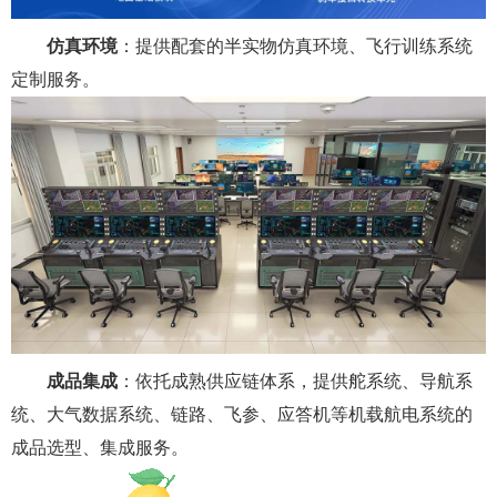
仿真环境
：提供配套的半实物仿真环境、飞行训练系统
定制服务。
成品集成
：依托成熟供应链体系，提供舵系统、导航系
统、大气数据系统、链路、飞参、应答机等机载航电系统的
成品选型、集成服务。