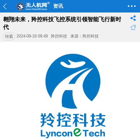
资讯
翱翔未来，羚控科技飞控系统引领智能飞行新时
代
2024-09-18 09:49
羚控科技
来源：羚控科技
转载