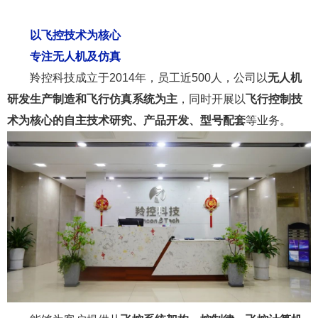
以飞控技术为核心
专注无人机及仿真
羚控科技成立于2014年，员工近500人，公司以
无人机
研发生产制造和飞行仿真系统为主
，同时开展以
飞行控制技
术为核心的自主技术研究、产品开发、型号配套
等业务。