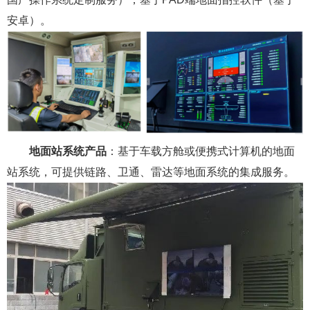
安卓）。
地面站系统产品
：基于车载方舱或便携式计算机的地面
站系统，可提供链路、卫通、雷达等地面系统的集成服务。