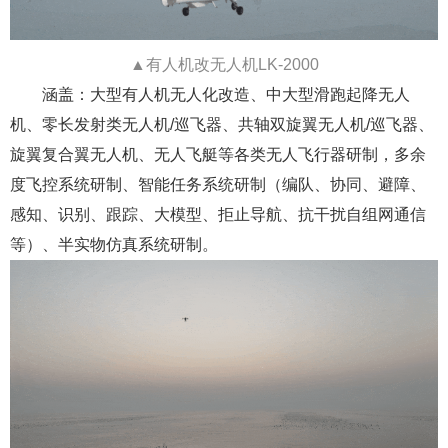
▲有人机改无人机LK-2000
涵盖：大型有人机无人化改造、中大型滑跑起降无人
机、零长发射类无人机/巡飞器、共轴双旋翼无人机/巡飞器、
旋翼复合翼无人机、无人飞艇等各类无人飞行器研制，多余
度飞控系统研制、智能任务系统研制（编队、协同、避障、
感知、识别、跟踪、大模型、拒止导航、抗干扰自组网通信
等）、半实物仿真系统研制。