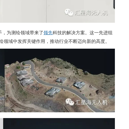
强联手，为测绘领域带来了
领先
科技的解决方案。这一先进组
绘领域中发挥关键作用，推动行业不断迈向新的高度。