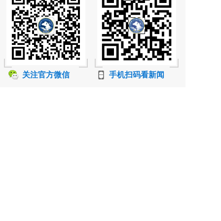
关注官方微信
手机扫码看新闻