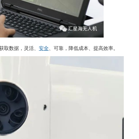
获取数据，灵活、
安全
、可靠，降低成本、提高效率。