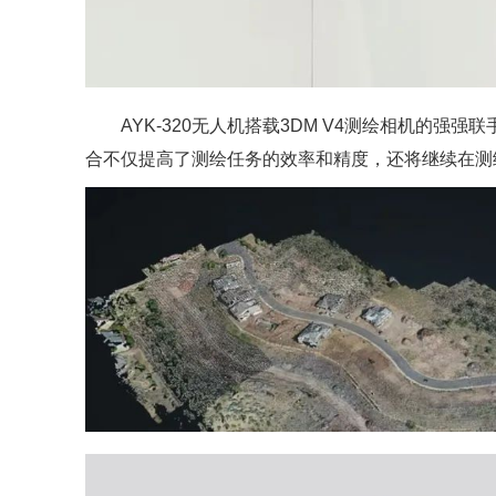
AYK-320无人机搭载3DM V4测绘相机的强
合不仅提高了测绘任务的效率和精度，还将继续在测