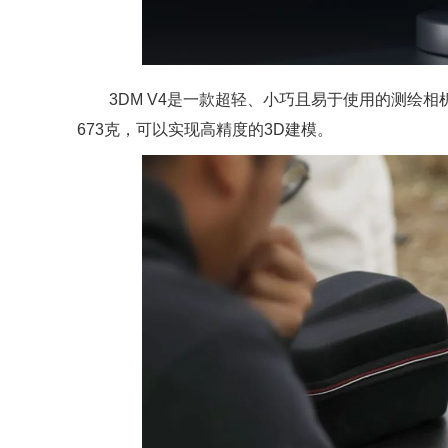
3DM V4是一款超轻、小巧且易于使用的测绘
673克，可以实现高精度的3D建模。