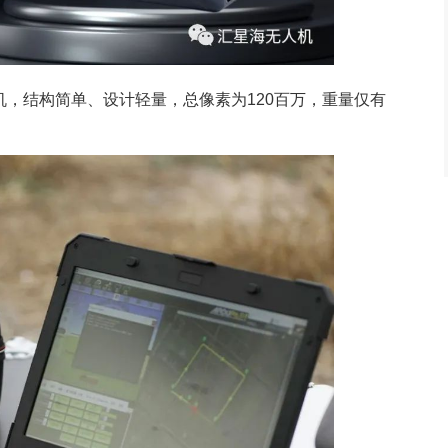
相机，结构简单、设计轻量，总像素为120百万，重量仅有