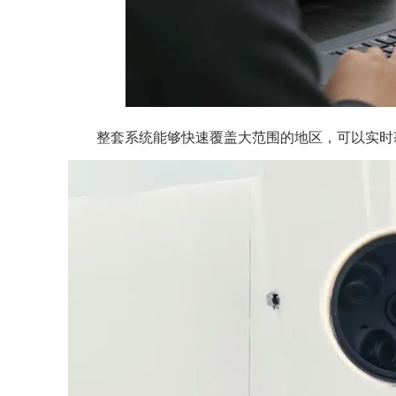
整套系统能够快速覆盖大范围的地区，可以实时