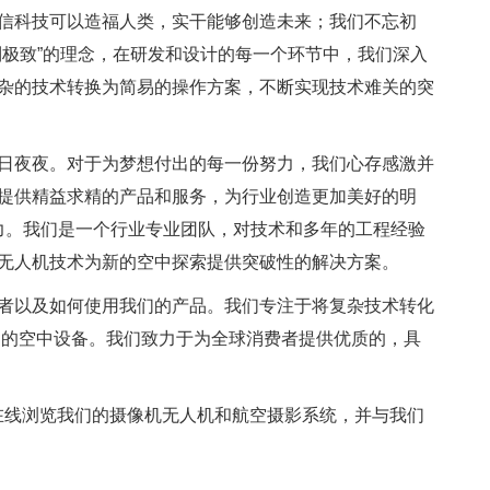
信科技可以造福人类，实干能够创造未来；我们不忘初
到极致”的理念，在研发和设计的每一个环节中，我们深入
杂的技术转换为简易的操作方案，不断实现技术难关的突
夜夜。对于为梦想付出的每一份努力，我们心存感激并
提供精益求精的产品和服务，为行业创造更加美好的明
发创造力。我们是一个行业专业团队，对技术和多年的工程经验
无人机技术为新的空中探索提供突破性的解决方案。
以及如何使用我们的产品。我们专注于将复杂技术转化
用的空中设备。我们致力于为全球消费者提供优质的，具
l WA。在线浏览我们的摄像机无人机和航空摄影系统，并与我们