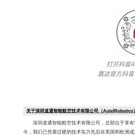
关于深圳道通智能航空技术有限公司（AutelRobotics
深圳道通智能航空技术有限公司，总部位于享有“中
今，我们已凭着过硬的技术实力先后在美国和欧洲成