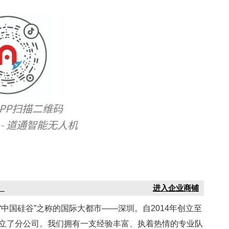
）
进入企业商铺
国硅谷”之称的国际大都市——深圳。自2014年创立至
立了分公司。我们拥有一支经验丰富、执着热情的专业队