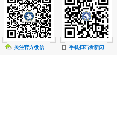
关注官方微信
手机扫码看新闻